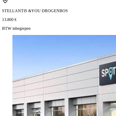
STELLANTIS &YOU DROGENBOS
13.800 €
BTW inbegrepen