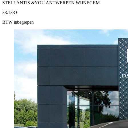
STELLANTIS &YOU ANTWERPEN WIJNEGEM
33.133 €
BTW inbegrepen