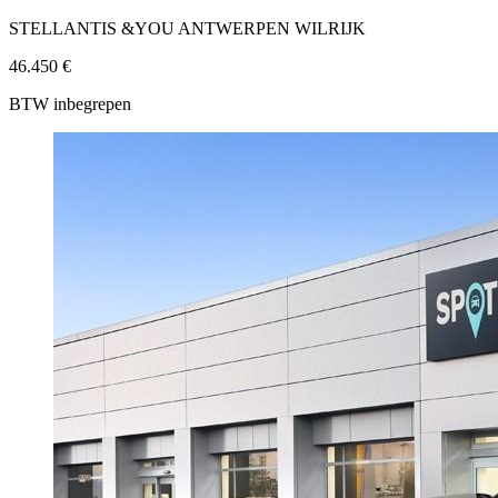
STELLANTIS &YOU ANTWERPEN WILRIJK
46.450 €
BTW inbegrepen