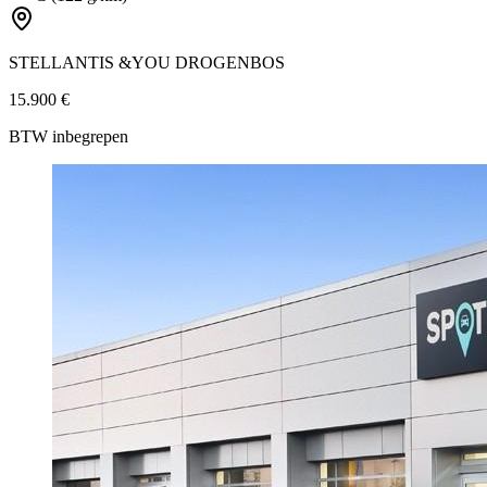
STELLANTIS &YOU DROGENBOS
15.900 €
BTW inbegrepen