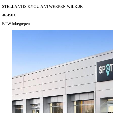
STELLANTIS &YOU ANTWERPEN WILRIJK
46.450 €
BTW inbegrepen