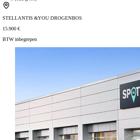
STELLANTIS &YOU DROGENBOS
15.900 €
BTW inbegrepen