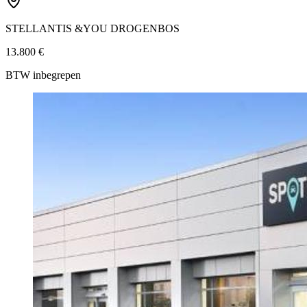
STELLANTIS &YOU DROGENBOS
13.800 €
BTW inbegrepen