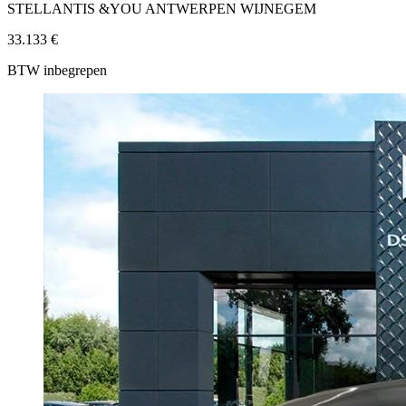
STELLANTIS &YOU ANTWERPEN WIJNEGEM
33.133 €
BTW inbegrepen