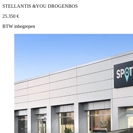
STELLANTIS &YOU DROGENBOS
25.350 €
BTW inbegrepen