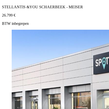
STELLANTIS &YOU SCHAERBEEK - MEISER
26.799 €
BTW inbegrepen