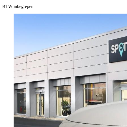
BTW inbegrepen