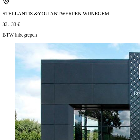
STELLANTIS &YOU ANTWERPEN WIJNEGEM
33.133 €
BTW inbegrepen