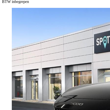
BTW inbegrepen