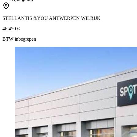
STELLANTIS &YOU ANTWERPEN WILRIJK
46.450 €
BTW inbegrepen