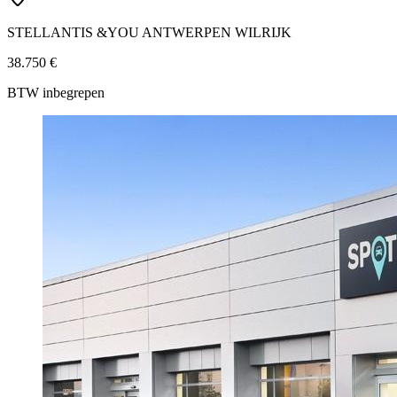
STELLANTIS &YOU ANTWERPEN WILRIJK
38.750 €
BTW inbegrepen