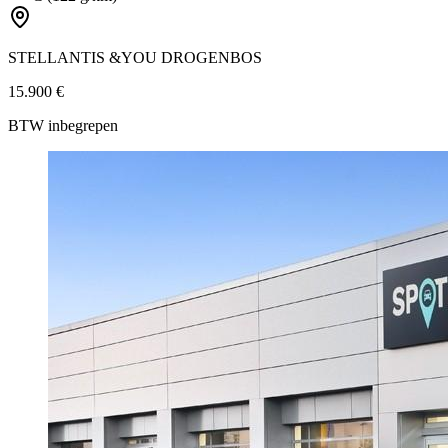
STELLANTIS &YOU DROGENBOS
15.900 €
BTW inbegrepen