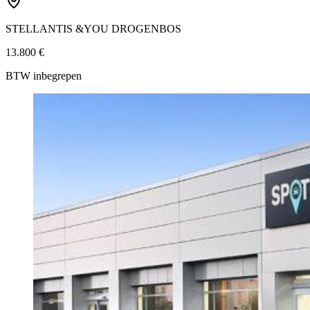
STELLANTIS &YOU DROGENBOS
13.800 €
BTW inbegrepen