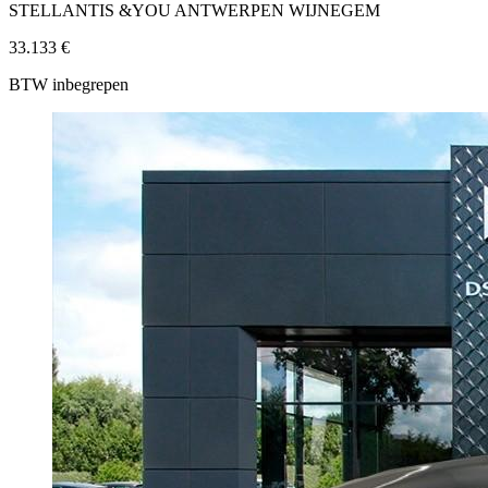
STELLANTIS &YOU ANTWERPEN WIJNEGEM
33.133 €
BTW inbegrepen