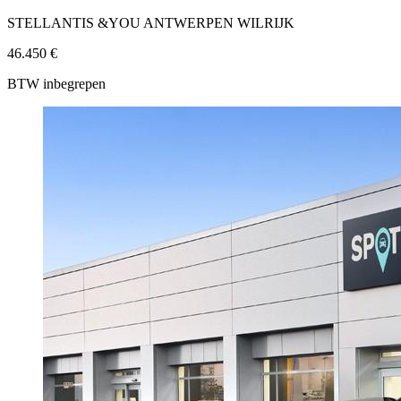
STELLANTIS &YOU ANTWERPEN WILRIJK
46.450 €
BTW inbegrepen