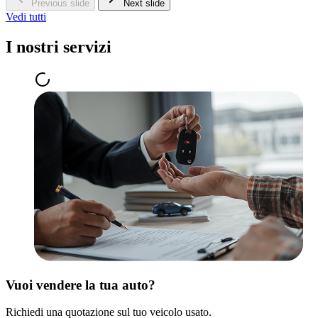
Previous slide
Next slide
Vedi tutti
I nostri servizi
Vuoi vendere la tua auto?
Richiedi una quotazione sul tuo veicolo usato.