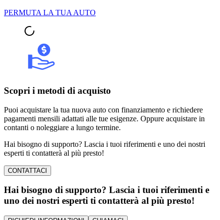
PERMUTA LA TUA AUTO
Scopri i metodi di acquisto
Puoi acquistare la tua nuova auto con finanziamento e richiedere
pagamenti mensili adattati alle tue esigenze. Oppure acquistare in
contanti o noleggiare a lungo termine.
Hai bisogno di supporto? Lascia i tuoi riferimenti e uno dei nostri
esperti ti contatterà al più presto!
CONTATTACI
Hai bisogno di supporto? Lascia i tuoi riferimenti e
uno dei nostri esperti ti contatterà al più presto!