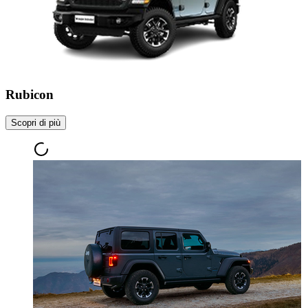
Rubicon
Scopri di più