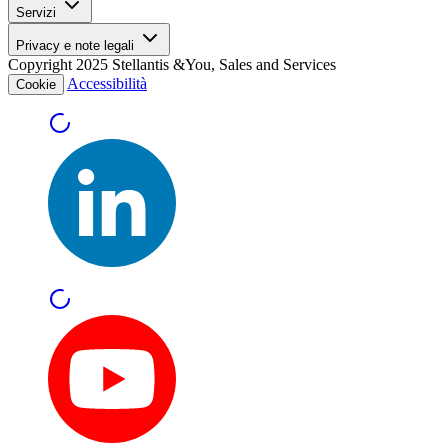
Servizi
Privacy e note legali
Copyright 2025 Stellantis &You, Sales and Services
Accessibilità
Cookie