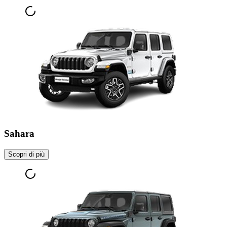
Sahara
Scopri di più