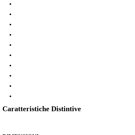
Caratteristiche Distintive