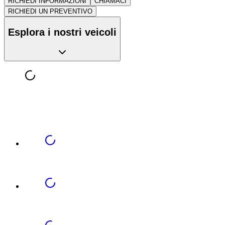
RICHIEDI INFORMAZIONI
CHIAMACI
RICHIEDI UN PREVENTIVO
Esplora i nostri veicoli