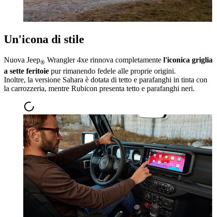
Un'icona di stile
Nuova Jeep
Wrangler 4xe rinnova completamente
l'iconica griglia
®
a sette feritoie
pur rimanendo fedele alle proprie origini.
Inoltre, la versione Sahara è dotata di tetto e parafanghi in tinta con
la carrozzeria, mentre Rubicon presenta tetto e parafanghi neri.