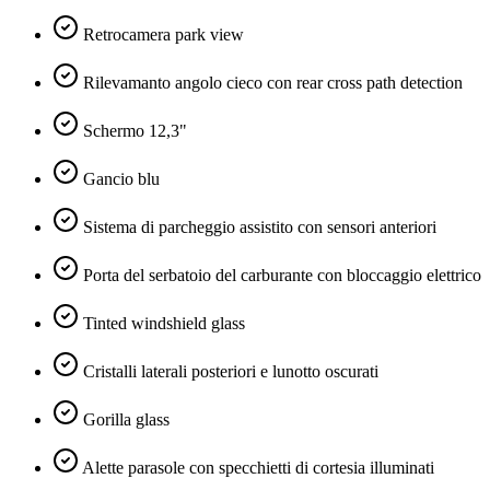
Retrocamera park view
Rilevamanto angolo cieco con rear cross path detection
Schermo 12,3"
Gancio blu
Sistema di parcheggio assistito con sensori anteriori
Porta del serbatoio del carburante con bloccaggio elettrico
Tinted windshield glass
Cristalli laterali posteriori e lunotto oscurati
Gorilla glass
Alette parasole con specchietti di cortesia illuminati