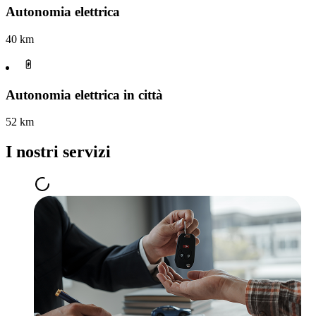
Autonomia elettrica
40 km
Autonomia elettrica in città
52 km
I nostri servizi