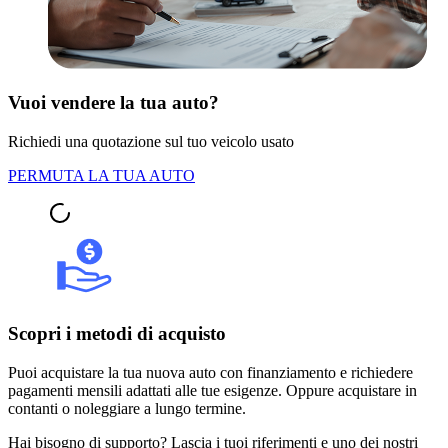
Vuoi vendere la tua auto?
Richiedi una quotazione sul tuo veicolo usato
PERMUTA LA TUA AUTO
Scopri i metodi di acquisto
Puoi acquistare la tua nuova auto con finanziamento e richiedere
pagamenti mensili adattati alle tue esigenze. Oppure acquistare in
contanti o noleggiare a lungo termine.
Hai bisogno di supporto? Lascia i tuoi riferimenti e uno dei nostri