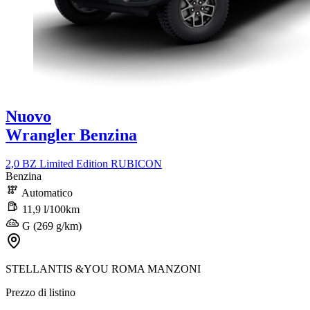
Nuovo
Wrangler Benzina
2,0 BZ Limited Edition RUBICON
Benzina
Automatico
11,9 l/100km
G (269 g/km)
STELLANTIS &YOU ROMA MANZONI
Prezzo di listino