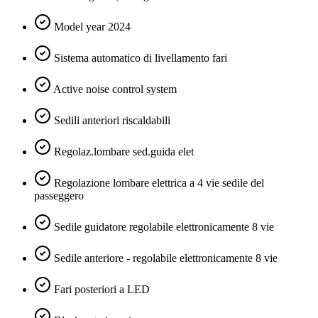
Model year 2024
Sistema automatico di livellamento fari
Active noise control system
Sedili anteriori riscaldabili
Regolaz.lombare sed.guida elet
Regolazione lombare elettrica a 4 vie sedile del
passeggero
Sedile guidatore regolabile elettronicamente 8 vie
Sedile anteriore - regolabile elettronicamente 8 vie
Fari posteriori a LED