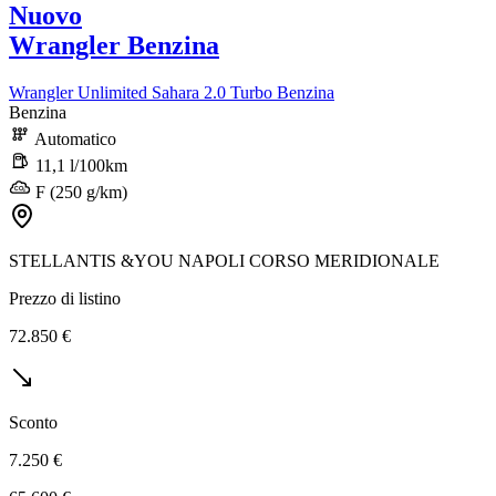
Nuovo
Wrangler Benzina
Wrangler Unlimited Sahara 2.0 Turbo Benzina
Benzina
Automatico
11,1 l/100km
F (250 g/km)
STELLANTIS &YOU NAPOLI CORSO MERIDIONALE
Prezzo di listino
72.850 €
Sconto
7.250 €