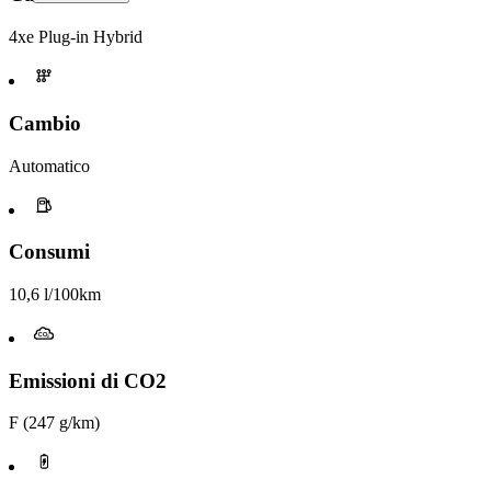
4xe Plug-in Hybrid
Cambio
Automatico
Consumi
10,6 l/100km
Emissioni di CO2
F (247 g/km)