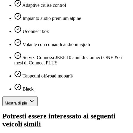
Adaptive cruise control
Impianto audio premium alpine
Uconnect box
Volante con comandi audio integrati
Servizi Connessi JEEP 10 anni di Connect ONE & 6
mesi di Connect PLUS
Tappetini off-road mopar®
Black
Mostra di più
Potresti essere interessato ai seguenti
veicoli simili