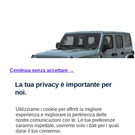
Continua senza accettare →
La tua privacy è importante per
noi.
Utilizziamo i cookie per offrirti la migliore
esperienza e migliorare la pertinenza delle
nostre comunicazioni con te. Le tue preferenze
saranno rispettate, useremo solo i dati per i quali
darai il tuo consenso.
Nuovo