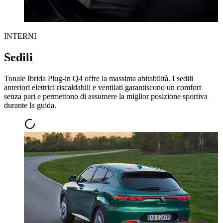
INTERNI
Sedili
Tonale Ibrida Plug-in Q4 offre la massima abitabilità. I sedili
anteriori elettrici riscaldabili e ventilati garantiscono un comfort
senza pari e permettono di assumere la miglior posizione sportiva
durante la guida.