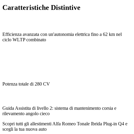
Caratteristiche Distintive
Efficienza avanzata con un'autonomia elettrica fino a 62 km nel
ciclo WLTP combinato
Potenza totale di 280 CV
Guida Assistita di livello 2: sistema di mantenimento corsia e
rilevamento angolo cieco
Scopri tutti gli allestimenti Alfa Romeo Tonale Ibrida Plug-in Q4 e
scegli la tua nuova auto