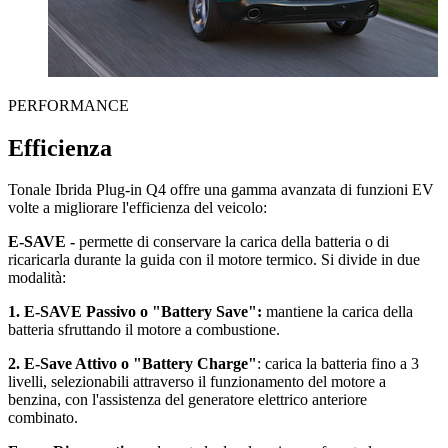
PERFORMANCE
Efficienza
Tonale Ibrida Plug-in Q4 offre una gamma avanzata di funzioni EV
volte a migliorare l'efficienza del veicolo:
E-SAVE -
permette di conservare la carica della batteria o di
ricaricarla durante la guida con il motore termico. Si divide in due
modalità:
1. E-SAVE Passivo o "Battery Save":
mantiene la carica della
batteria sfruttando il motore a combustione.
2. E-Save Attivo o "Battery Charge"
: carica la batteria fino a 3
livelli, selezionabili attraverso il funzionamento del motore a
benzina, con l'assistenza del generatore elettrico anteriore
combinato.