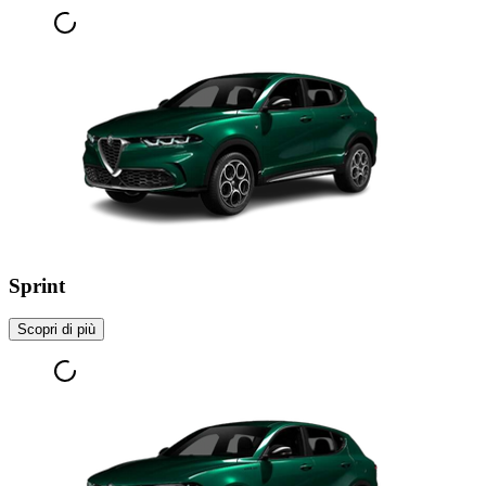
Sprint
Scopri di più