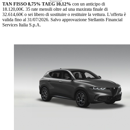
TAN FISSO 8,75% TAEG 10,12%
con un anticipo di
18.120,00€.
35 rate mensili oltre ad una maxirata finale di
32.614,60€ o sei libero di sostituire o restituire la vettura.
L'offerta è
valida fino al 31/07/2026.
Salvo approvazione Stellantis Financial
Services Italia S.p.A.