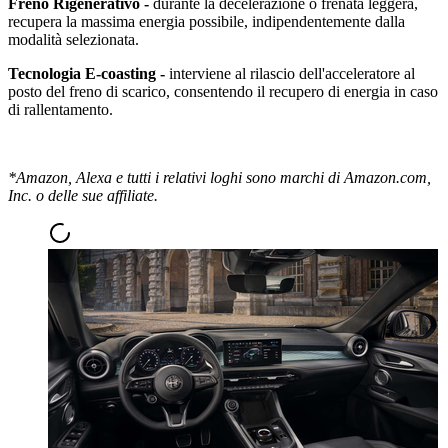
Freno Rigenerativo -
durante la decelerazione o frenata leggera,
recupera la massima energia possibile, indipendentemente dalla
modalità selezionata.
Tecnologia E-coasting -
interviene al rilascio dell'acceleratore al
posto del freno di scarico, consentendo il recupero di energia in caso
di rallentamento.
*Amazon, Alexa e tutti i relativi loghi sono marchi di Amazon.com,
Inc. o delle sue affiliate.