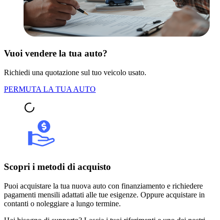
Vuoi vendere la tua auto?
Richiedi una quotazione sul tuo veicolo usato.
PERMUTA LA TUA AUTO
Scopri i metodi di acquisto
Puoi acquistare la tua nuova auto con finanziamento e richiedere
pagamenti mensili adattati alle tue esigenze. Oppure acquistare in
contanti o noleggiare a lungo termine.