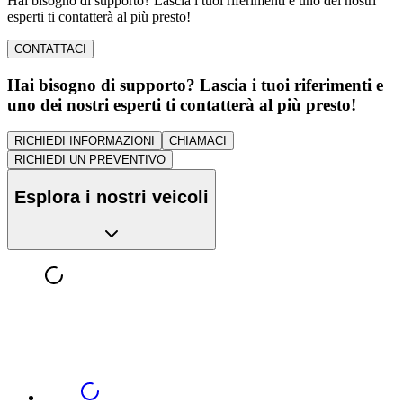
Hai bisogno di supporto? Lascia i tuoi riferimenti e uno dei nostri
esperti ti contatterà al più presto!
CONTATTACI
Hai bisogno di supporto? Lascia i tuoi riferimenti e
uno dei nostri esperti ti contatterà al più presto!
RICHIEDI INFORMAZIONI
CHIAMACI
RICHIEDI UN PREVENTIVO
Esplora i nostri veicoli