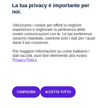
La tua privacy è importante per
noi.
Utilizziamo i cookie per offrirti la migliore
esperienza e migliorare la pertinenza delle
nostre comunicazioni con te. Le tue preferenze
saranno rispettate, useremo solo i dati per i quali
darai il tuo consenso.
Per maggiori informazioni su come trattiamo i
dati raccolti, puoi fare riferimento alla nostra
Privacy Policy
.
CONFIGURA
ACCETTA TUTTO