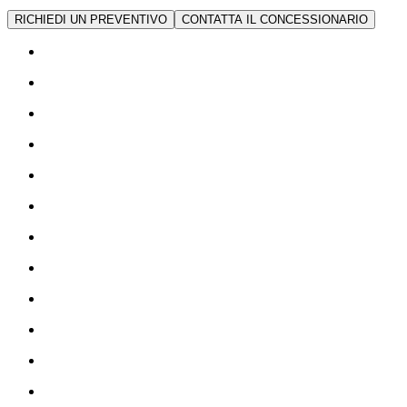
RICHIEDI UN PREVENTIVO
CONTATTA IL CONCESSIONARIO