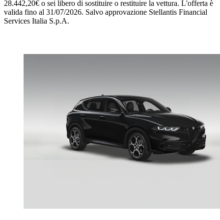
28.442,20€ o sei libero di sostituire o restituire la vettura.
L'offerta è
valida fino al 31/07/2026.
Salvo approvazione Stellantis Financial
Services Italia S.p.A.