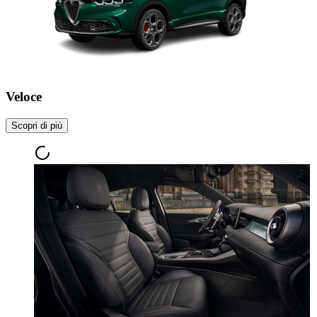
Veloce
Scopri di più