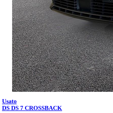
Usato
DS DS 7 CROSSBACK