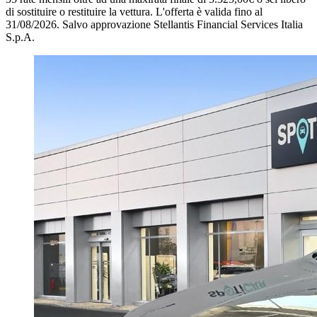
di sostituire o restituire la vettura.
L'offerta è valida fino al
31/08/2026.
Salvo approvazione Stellantis Financial Services Italia
S.p.A.