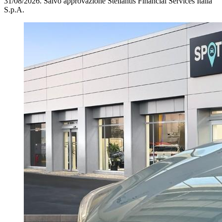
31/08/2026.
Salvo approvazione Stellantis Financial Services Italia
S.p.A.