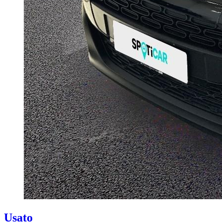
Usato