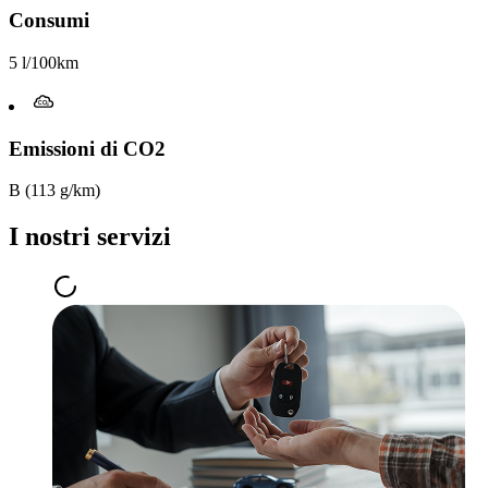
Consumi
5 l/100km
Emissioni di CO2
B (113 g/km)
I nostri servizi