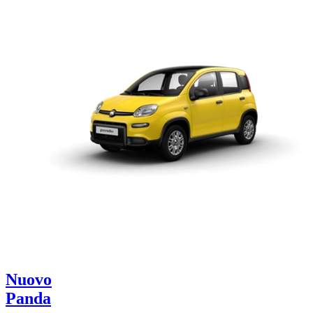
Nuovo
Panda