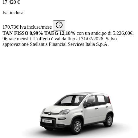
17.420 €
Iva inclusa
170,73€ Iva inclusa/mese
TAN FISSO 8,99% TAEG 12,18%
con un anticipo di 5.226,00€.
96 rate mensili.
L'offerta è valida fino al 31/07/2026.
Salvo
approvazione Stellantis Financial Services Italia S.p.A.