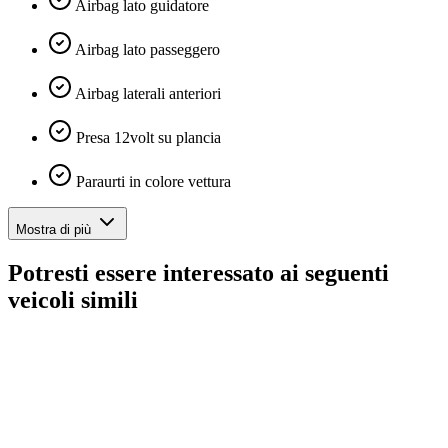
Airbag lato guidatore
Airbag lato passeggero
Airbag laterali anteriori
Presa 12volt su plancia
Paraurti in colore vettura
Mostra di più
Potresti essere interessato ai seguenti
veicoli simili