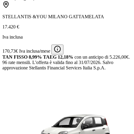
STELLANTIS &YOU MILANO GATTAMELATA
17.420 €
Iva inclusa
170,73€ Iva inclusa/mese
TAN FISSO 8,99% TAEG 12,18%
con un anticipo di 5.226,00€.
96 rate mensili.
L'offerta è valida fino al 31/07/2026.
Salvo
approvazione Stellantis Financial Services Italia S.p.A.