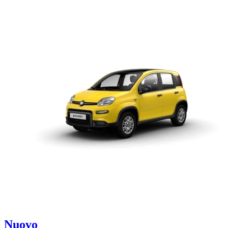
Nuovo