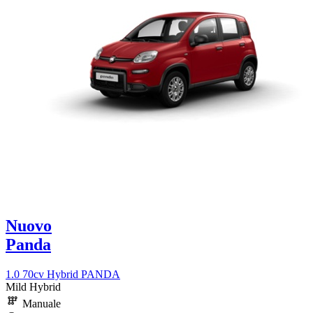
Nuovo
Panda
1.0 70cv Hybrid PANDA
Mild Hybrid
Manuale