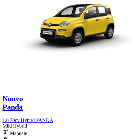
Nuovo
Panda
1.0 70cv Hybrid PANDA
Mild Hybrid
Manuale