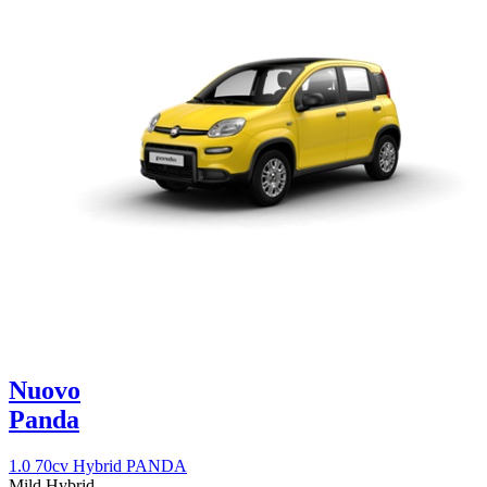
Nuovo
Panda
1.0 70cv Hybrid PANDA
Mild Hybrid