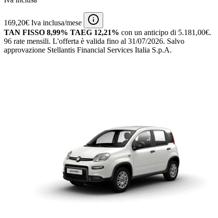
169,20€ Iva inclusa/mese
TAN FISSO 8,99% TAEG 12,21%
con un anticipo di 5.181,00€.
96 rate mensili.
L'offerta è valida fino al 31/07/2026.
Salvo
approvazione Stellantis Financial Services Italia S.p.A.