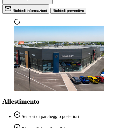
Richiedi informazioni
Richiedi preventivo
Allestimento
Sensori di parcheggio posteriori