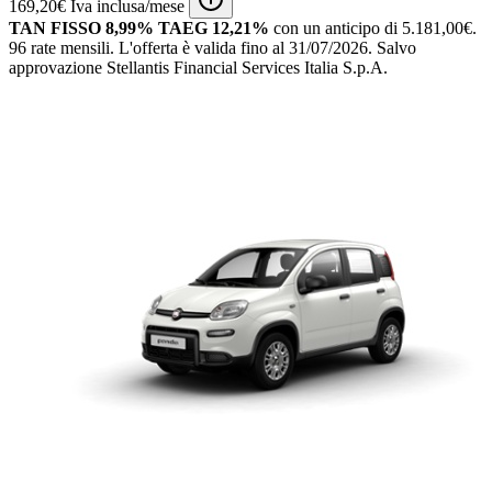
169,20€ Iva inclusa/mese
TAN FISSO 8,99% TAEG 12,21%
con un anticipo di 5.181,00€.
96 rate mensili.
L'offerta è valida fino al 31/07/2026.
Salvo
approvazione Stellantis Financial Services Italia S.p.A.