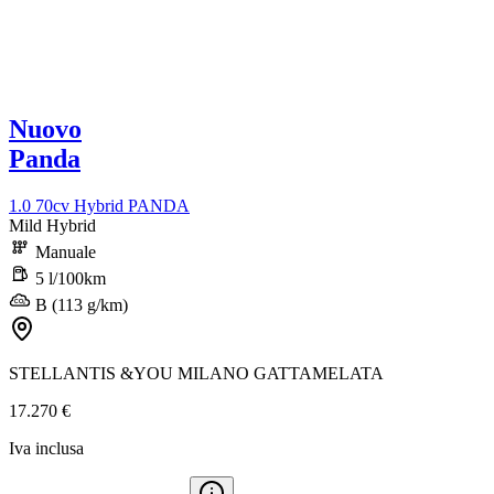
Nuovo
Panda
1.0 70cv Hybrid PANDA
Mild Hybrid
Manuale
5 l/100km
B (113 g/km)
STELLANTIS &YOU MILANO GATTAMELATA
17.270 €
Iva inclusa