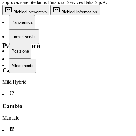
approvazione Stellantis Financial Services Italia S.p.A.
Richiedi preventivo
Richiedi informazioni
Panoramica
I nostri servizi
Panoramica
Posizione
Allestimento
Carburante
Mild Hybrid
Cambio
Manuale