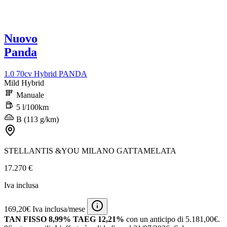
Nuovo
Panda
1.0 70cv Hybrid PANDA
Mild Hybrid
Manuale
5 l/100km
B (113 g/km)
STELLANTIS &YOU MILANO GATTAMELATA
17.270 €
Iva inclusa
169,20€ Iva inclusa/mese
TAN FISSO 8,99% TAEG 12,21%
con un anticipo di 5.181,00€.