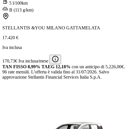
5 l/100km
B (113 g/km)
STELLANTIS &YOU MILANO GATTAMELATA
17.420 €
Iva inclusa
170,73€ Iva inclusa/mese
TAN FISSO 8,99% TAEG 12,18%
con un anticipo di 5.226,00€.
96 rate mensili.
L'offerta è valida fino al 31/07/2026.
Salvo
approvazione Stellantis Financial Services Italia S.p.A.