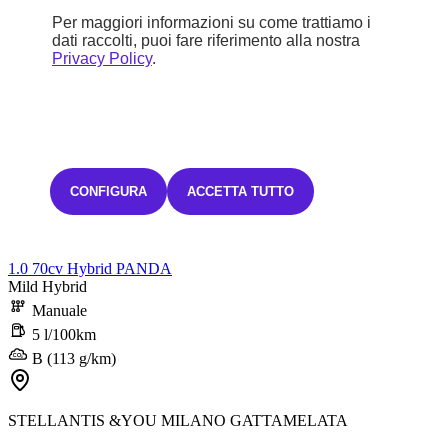
Per maggiori informazioni su come trattiamo i
dati raccolti, puoi fare riferimento alla nostra
Privacy Policy
.
CONFIGURA
ACCETTA TUTTO
Nuovo
Panda
1.0 70cv Hybrid PANDA
Mild Hybrid
Manuale
5 l/100km
B (113 g/km)
STELLANTIS &YOU MILANO GATTAMELATA