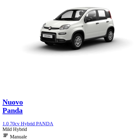
Nuovo
Panda
1.0 70cv Hybrid PANDA
Mild Hybrid
Manuale