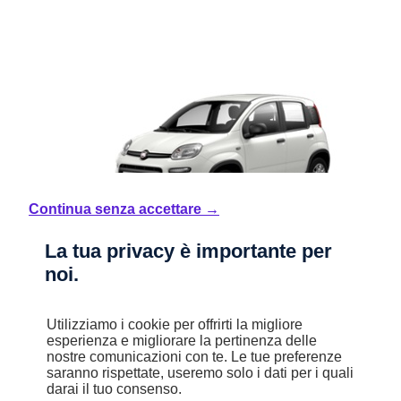
Continua senza accettare →
La tua privacy è importante per
noi.
Utilizziamo i cookie per offrirti la migliore
esperienza e migliorare la pertinenza delle
nostre comunicazioni con te. Le tue preferenze
Nuovo
saranno rispettate, useremo solo i dati per i quali
Panda
darai il tuo consenso.