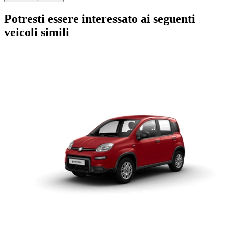
Potresti essere interessato ai seguenti
veicoli simili