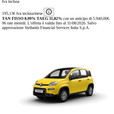
Iva inclusa
195,13€ Iva inclusa/mese
TAN FISSO 8,99% TAEG 11,82%
con un anticipo di 5.940,00€.
96 rate mensili.
L'offerta è valida fino al 31/08/2026.
Salvo
approvazione Stellantis Financial Services Italia S.p.A.