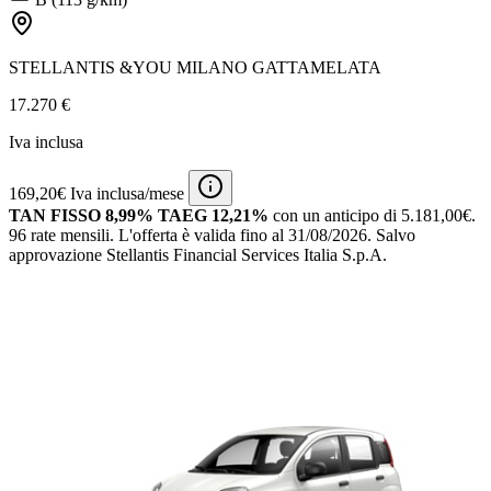
STELLANTIS &YOU MILANO GATTAMELATA
17.270 €
Iva inclusa
169,20€ Iva inclusa/mese
TAN FISSO 8,99% TAEG 12,21%
con un anticipo di 5.181,00€.
96 rate mensili.
L'offerta è valida fino al 31/08/2026.
Salvo
approvazione Stellantis Financial Services Italia S.p.A.