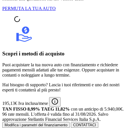
PERMUTA LA TUA AUTO
Scopri i metodi di acquisto
Puoi acquistare la tua nuova auto con finanziamento e richiedere
pagamenti mensili adattati alle tue esigenze. Oppure acquistare in
contanti o noleggiare a lungo termine.
Hai bisogno di supporto? Lascia i tuoi riferimenti e uno dei nostri
esperti ti contatterà al più presto!
195,13€ Iva inclusa/mese
TAN FISSO 8,99% TAEG 11,82%
con un anticipo di 5.940,00€.
96 rate mensili.
L'offerta è valida fino al 31/08/2026.
Salvo
approvazione Stellantis Financial Services Italia S.p.A.
Modifica i parametri del finanziamento
CONTATTACI