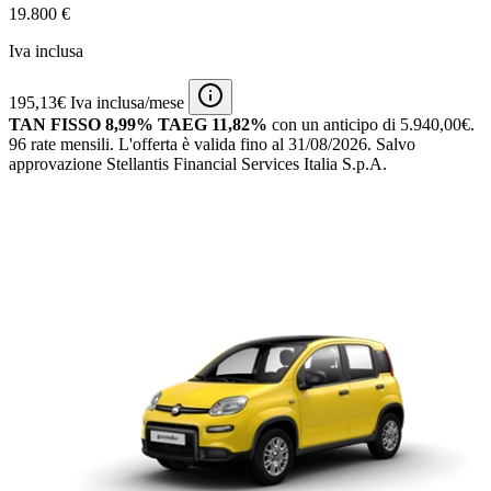
19.800 €
Iva inclusa
195,13€ Iva inclusa/mese
TAN FISSO 8,99% TAEG 11,82%
con un anticipo di 5.940,00€.
96 rate mensili.
L'offerta è valida fino al 31/08/2026.
Salvo
approvazione Stellantis Financial Services Italia S.p.A.