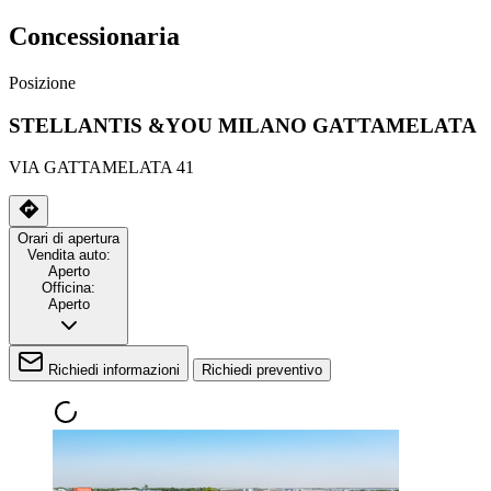
Concessionaria
Posizione
STELLANTIS &YOU MILANO GATTAMELATA
VIA GATTAMELATA 41
Orari di apertura
Vendita auto:
Aperto
Officina:
Aperto
Richiedi informazioni
Richiedi preventivo