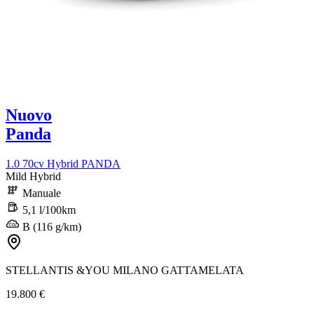
Nuovo
Panda
1.0 70cv Hybrid PANDA
Mild Hybrid
Manuale
5,1 l/100km
B (116 g/km)
STELLANTIS &YOU MILANO GATTAMELATA
19.800 €