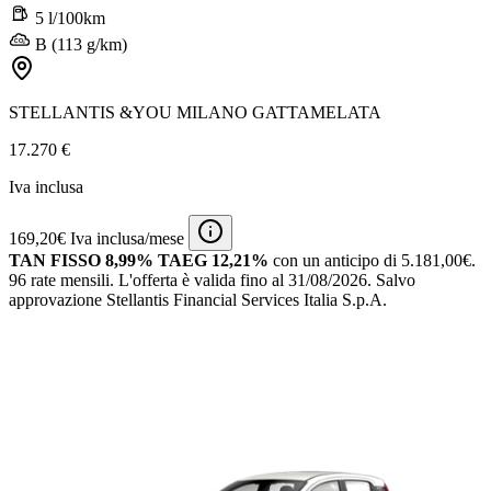
5 l/100km
B (113 g/km)
STELLANTIS &YOU MILANO GATTAMELATA
17.270 €
Iva inclusa
169,20€ Iva inclusa/mese
TAN FISSO 8,99% TAEG 12,21%
con un anticipo di 5.181,00€.
96 rate mensili.
L'offerta è valida fino al 31/08/2026.
Salvo
approvazione Stellantis Financial Services Italia S.p.A.