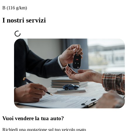
B (116 g/km)
I nostri servizi
Vuoi vendere la tua auto?
Richiedi una quotazione sul tuo veicolo usato