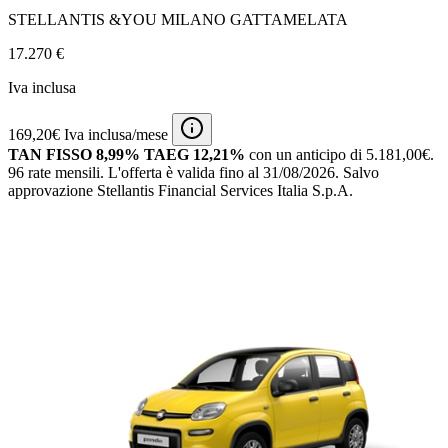
STELLANTIS &YOU MILANO GATTAMELATA
17.270 €
Iva inclusa
169,20€ Iva inclusa/mese
TAN FISSO 8,99% TAEG 12,21%
con un anticipo di 5.181,00€.
96 rate mensili.
L'offerta è valida fino al 31/08/2026.
Salvo
approvazione Stellantis Financial Services Italia S.p.A.