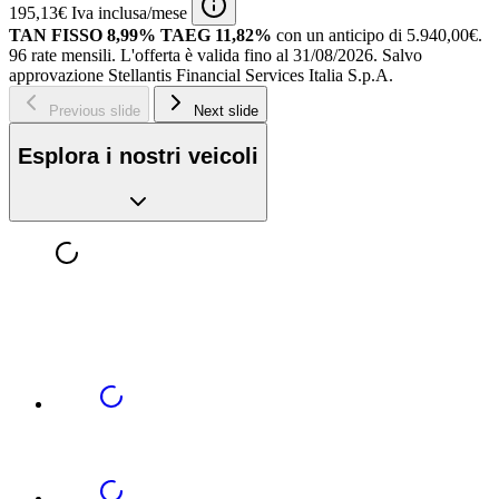
195,13€ Iva inclusa/mese
TAN FISSO 8,99% TAEG 11,82%
con un anticipo di 5.940,00€.
96 rate mensili.
L'offerta è valida fino al 31/08/2026.
Salvo
approvazione Stellantis Financial Services Italia S.p.A.
Previous slide
Next slide
Esplora i nostri veicoli