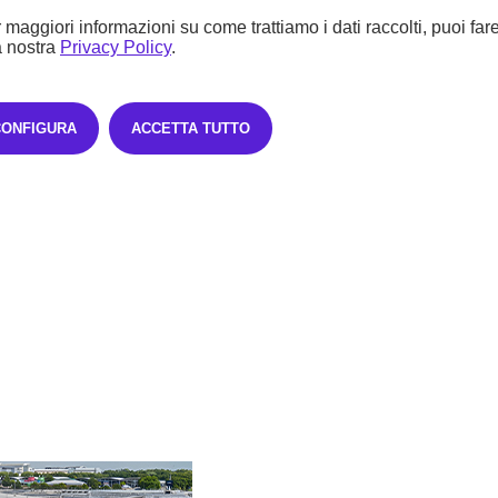
 maggiori informazioni su come trattiamo i dati raccolti, puoi far
a nostra
Privacy Policy
.
CONFIGURA
ACCETTA TUTTO