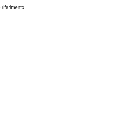
e riferimento