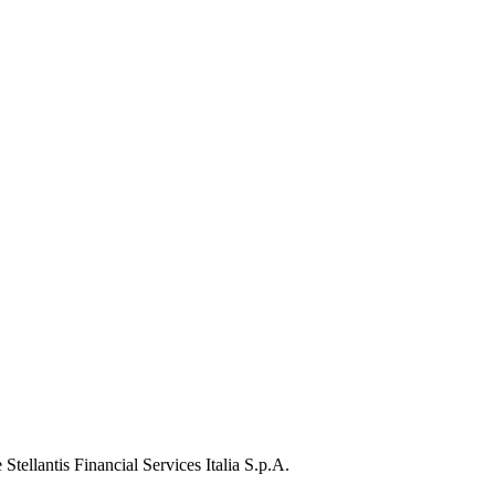
Stellantis Financial Services Italia S.p.A.