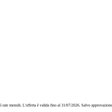
6 rate mensili.
L'offerta è valida fino al 31/07/2026.
Salvo approvazione 