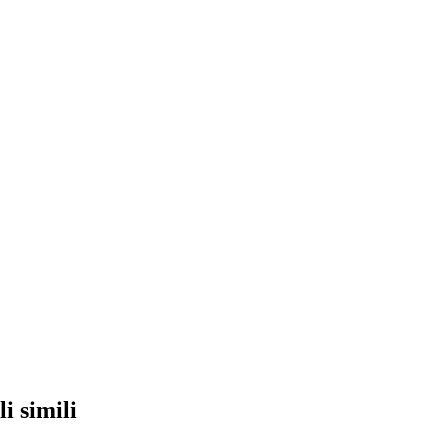
li simili