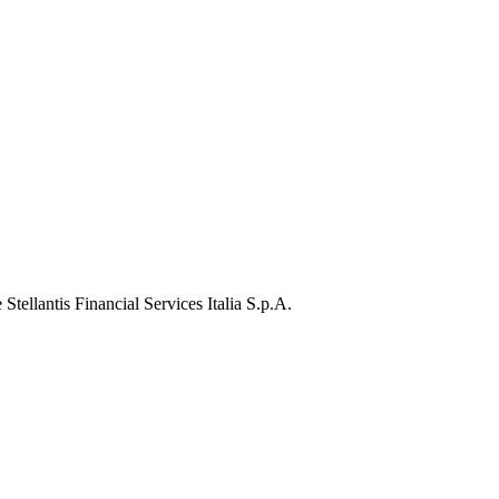
Stellantis Financial Services Italia S.p.A.