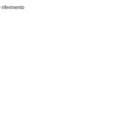
e riferimento