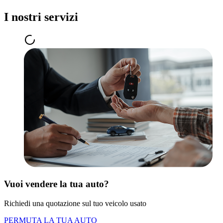
I nostri servizi
Vuoi vendere la tua auto?
Richiedi una quotazione sul tuo veicolo usato
PERMUTA LA TUA AUTO