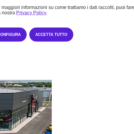
 maggiori informazioni su come trattiamo i dati raccolti, puoi far
a nostra
Privacy Policy
.
CONFIGURA
ACCETTA TUTTO