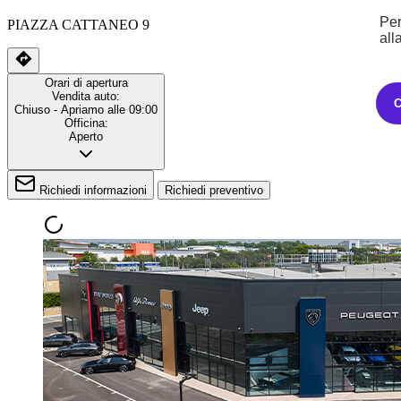
Per
PIAZZA CATTANEO 9
all
Orari di apertura
Vendita auto:
Chiuso
- Apriamo alle 09:00
Officina:
Aperto
Richiedi informazioni
Richiedi preventivo