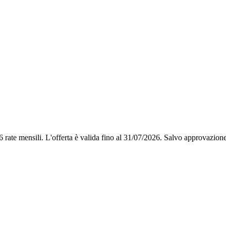
6 rate mensili.
L'offerta è valida fino al 31/07/2026.
Salvo approvazione 