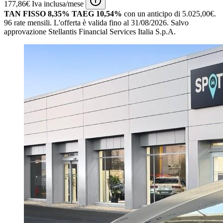
177,86€ Iva inclusa/mese
TAN FISSO 8,35% TAEG 10,54%
con un anticipo di 5.025,00€.
96 rate mensili.
L'offerta è valida fino al 31/08/2026.
Salvo
approvazione Stellantis Financial Services Italia S.p.A.