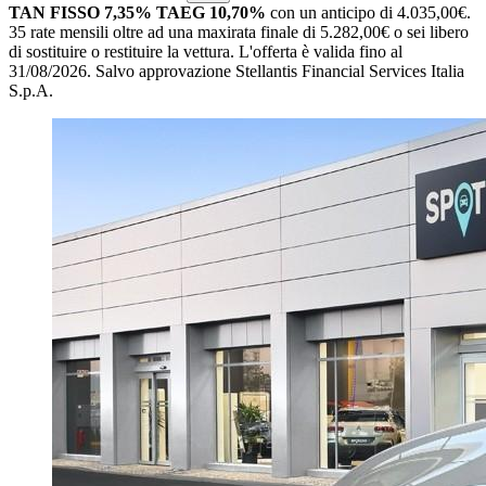
TAN FISSO 7,35% TAEG 10,70%
con un anticipo di 4.035,00€.
35 rate mensili oltre ad una maxirata finale di 5.282,00€ o sei libero
di sostituire o restituire la vettura.
L'offerta è valida fino al
31/08/2026.
Salvo approvazione Stellantis Financial Services Italia
S.p.A.