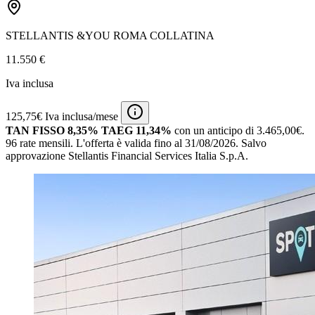
STELLANTIS &YOU ROMA COLLATINA
11.550 €
Iva inclusa
125,75€ Iva inclusa/mese
TAN FISSO 8,35% TAEG 11,34%
con un anticipo di 3.465,00€.
96 rate mensili.
L'offerta è valida fino al 31/08/2026.
Salvo
approvazione Stellantis Financial Services Italia S.p.A.