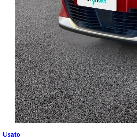
Usato