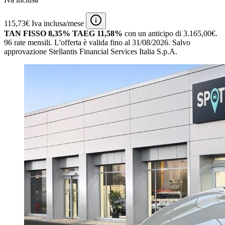
115,73€ Iva inclusa/mese
TAN FISSO 8,35% TAEG 11,58%
con un anticipo di 3.165,00€.
96 rate mensili.
L'offerta è valida fino al 31/08/2026.
Salvo
approvazione Stellantis Financial Services Italia S.p.A.