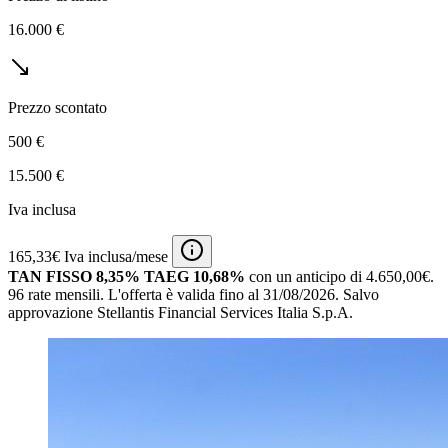
16.000 €
Prezzo scontato
500 €
15.500 €
Iva inclusa
165,33€ Iva inclusa/mese
TAN FISSO 8,35% TAEG 10,68%
con un anticipo di 4.650,00€.
96 rate mensili.
L'offerta è valida fino al 31/08/2026.
Salvo
approvazione Stellantis Financial Services Italia S.p.A.