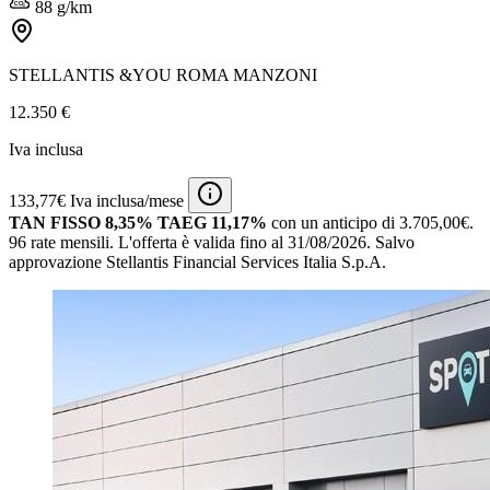
88 g/km
STELLANTIS &YOU ROMA MANZONI
12.350 €
Iva inclusa
133,77€ Iva inclusa/mese
TAN FISSO 8,35% TAEG 11,17%
con un anticipo di 3.705,00€.
96 rate mensili.
L'offerta è valida fino al 31/08/2026.
Salvo
approvazione Stellantis Financial Services Italia S.p.A.