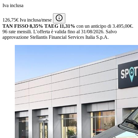
Iva inclusa
126,75€ Iva inclusa/mese
TAN FISSO 8,35% TAEG 11,31%
con un anticipo di 3.495,00€.
96 rate mensili.
L'offerta è valida fino al 31/08/2026.
Salvo
approvazione Stellantis Financial Services Italia S.p.A.