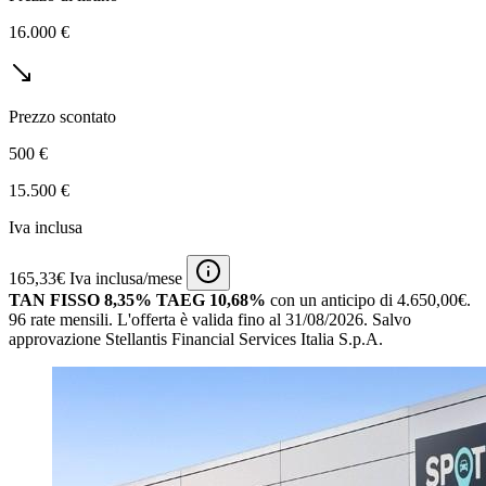
16.000 €
Prezzo scontato
500 €
15.500 €
Iva inclusa
165,33€ Iva inclusa/mese
TAN FISSO 8,35% TAEG 10,68%
con un anticipo di 4.650,00€.
96 rate mensili.
L'offerta è valida fino al 31/08/2026.
Salvo
approvazione Stellantis Financial Services Italia S.p.A.