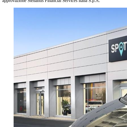
approvazione Stellantis Financial Services Italia S.p.A.