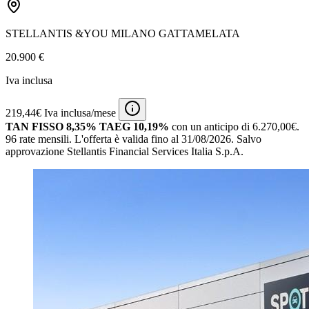
STELLANTIS &YOU MILANO GATTAMELATA
20.900 €
Iva inclusa
219,44€ Iva inclusa/mese
TAN FISSO 8,35% TAEG 10,19%
con un anticipo di 6.270,00€.
96 rate mensili.
L'offerta è valida fino al 31/08/2026.
Salvo
approvazione Stellantis Financial Services Italia S.p.A.