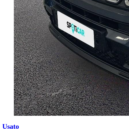
Usato