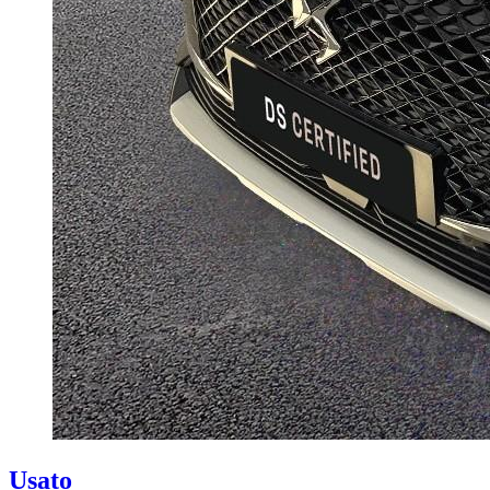
Usato