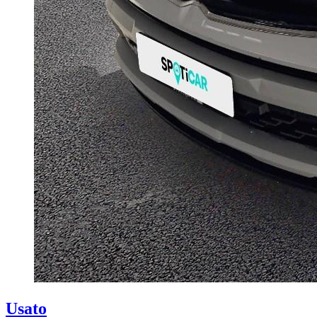
Usato