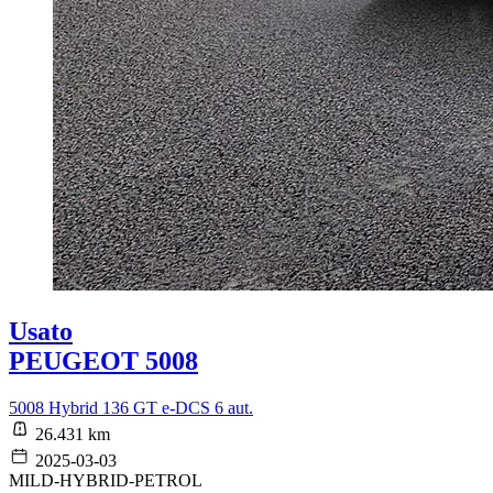
Usato
PEUGEOT 5008
5008 Hybrid 136 GT e-DCS 6 aut.
26.431 km
2025-03-03
MILD-HYBRID-PETROL