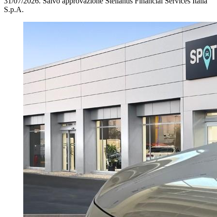
31/07/2026.
Salvo approvazione Stellantis Financial Services Italia
S.p.A.