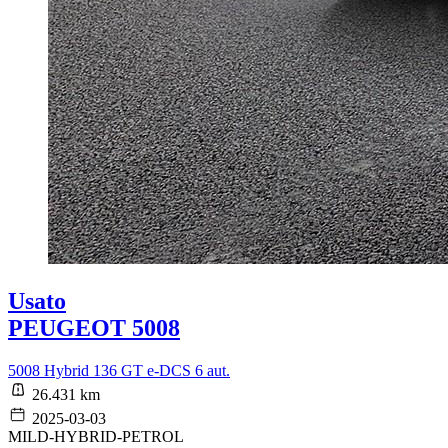
Usato
PEUGEOT 5008
5008 Hybrid 136 GT e-DCS 6 aut.
26.431 km
2025-03-03
MILD-HYBRID-PETROL