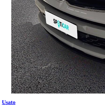
Usato