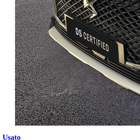
Usato