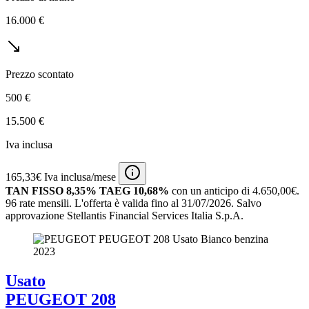
16.000 €
Prezzo scontato
500 €
15.500 €
Iva inclusa
165,33€ Iva inclusa/mese
TAN FISSO 8,35% TAEG 10,68%
con un anticipo di 4.650,00€.
96 rate mensili.
L'offerta è valida fino al 31/07/2026.
Salvo
approvazione Stellantis Financial Services Italia S.p.A.
Usato
PEUGEOT 208