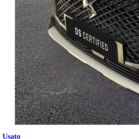
Usato