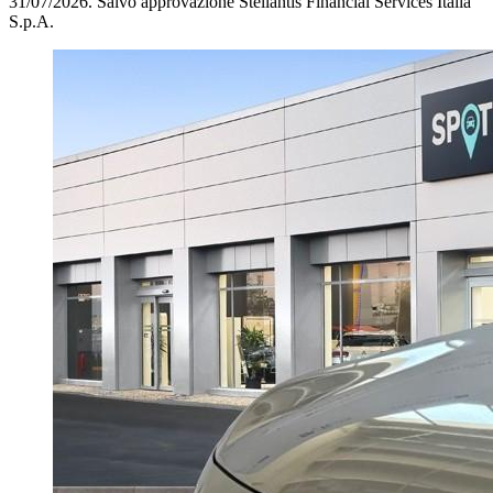
31/07/2026.
Salvo approvazione Stellantis Financial Services Italia
S.p.A.