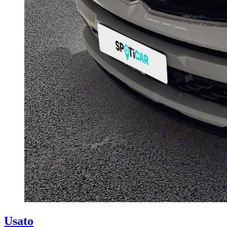
Usato