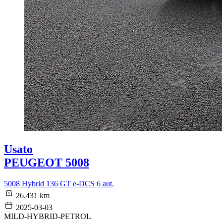
Usato
PEUGEOT 5008
5008 Hybrid 136 GT e-DCS 6 aut.
26.431 km
2025-03-03
MILD-HYBRID-PETROL