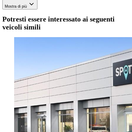
Mostra di più
Potresti essere interessato ai seguenti
veicoli simili