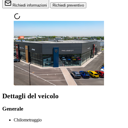
Richiedi informazioni
Richiedi preventivo
Dettagli del veicolo
Generale
Chilometraggio