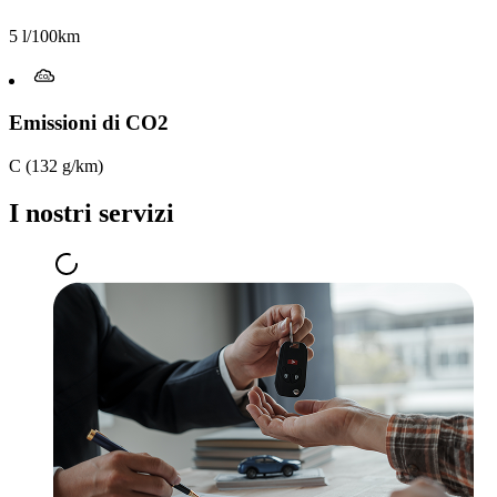
5 l/100km
Emissioni di CO2
C (132 g/km)
I nostri servizi