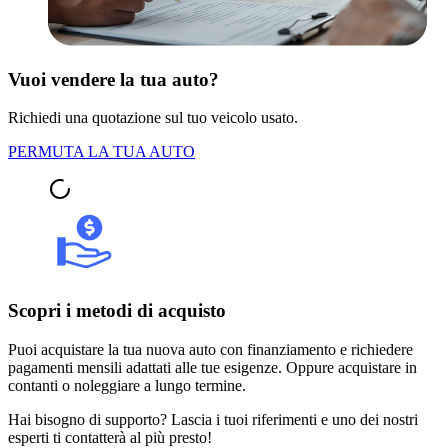
Vuoi vendere la tua auto?
Richiedi una quotazione sul tuo veicolo usato.
PERMUTA LA TUA AUTO
Scopri i metodi di acquisto
Puoi acquistare la tua nuova auto con finanziamento e richiedere
pagamenti mensili adattati alle tue esigenze. Oppure acquistare in
contanti o noleggiare a lungo termine.
Hai bisogno di supporto? Lascia i tuoi riferimenti e uno dei nostri
esperti ti contatterà al più presto!