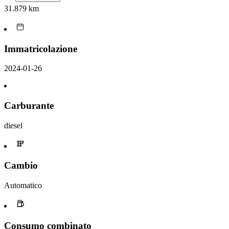
31.879 km
Immatricolazione
2024-01-26
Carburante
diesel
Cambio
Automatico
Consumo combinato