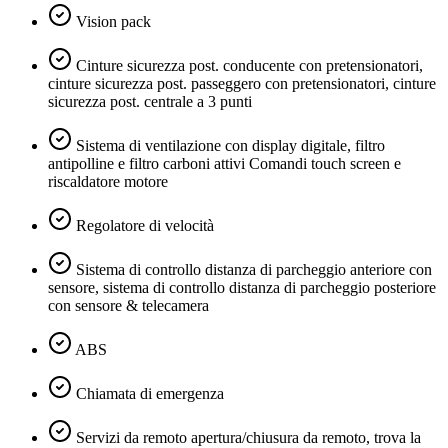
Vision pack
Cinture sicurezza post. conducente con pretensionatori,
cinture sicurezza post. passeggero con pretensionatori, cinture
sicurezza post. centrale a 3 punti
Sistema di ventilazione con display digitale, filtro
antipolline e filtro carboni attivi Comandi touch screen e
riscaldatore motore
Regolatore di velocità
Sistema di controllo distanza di parcheggio anteriore con
sensore, sistema di controllo distanza di parcheggio posteriore
con sensore & telecamera
ABS
Chiamata di emergenza
Servizi da remoto apertura/chiusura da remoto, trova la