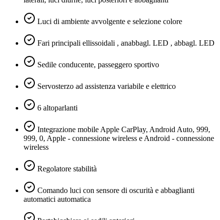
Luci di ambiente avvolgente e selezione colore
Fari principali ellissoidali , anabbagl. LED , abbagl. LED
Sedile conducente, passeggero sportivo
Servosterzo ad assistenza variabile e elettrico
6 altoparlanti
Integrazione mobile Apple CarPlay, Android Auto, 999,
999, 0, Apple - connessione wireless e Android - connessione
wireless
Regolatore stabilità
Comando luci con sensore di oscurità e abbaglianti
automatici automatica