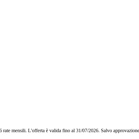
6 rate mensili.
L'offerta è valida fino al 31/07/2026.
Salvo approvazione 