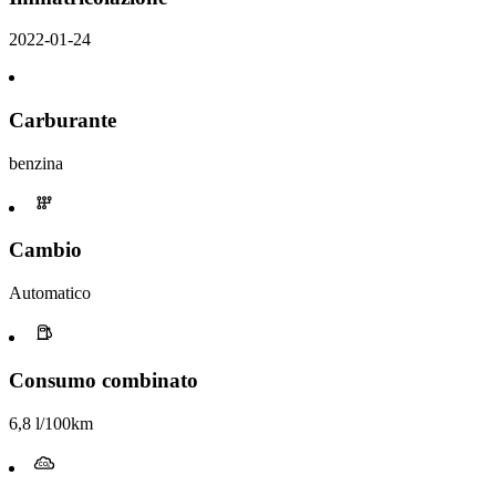
2022-01-24
Carburante
benzina
Cambio
Automatico
Consumo combinato
6,8 l/100km