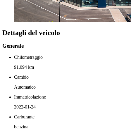
Dettagli del veicolo
Generale
Chilometraggio
91.094 km
Cambio
Automatico
Immatricolazione
2022-01-24
Carburante
benzina