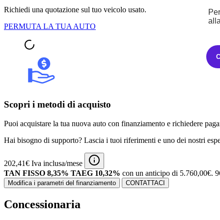
Richiedi una quotazione sul tuo veicolo usato.
Per
all
PERMUTA LA TUA AUTO
Scopri i metodi di acquisto
Puoi acquistare la tua nuova auto con finanziamento e richiedere pagam
Hai bisogno di supporto? Lascia i tuoi riferimenti e uno dei nostri espert
202,41€ Iva inclusa/mese
TAN FISSO 8,35% TAEG 10,32%
con un anticipo di 5.760,00€.
9
Modifica i parametri del finanziamento
CONTATTACI
Concessionaria