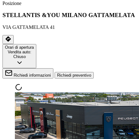
Posizione
STELLANTIS &YOU MILANO GATTAMELATA
VIA GATTAMELATA 41
Orari di apertura
Vendita auto:
Chiuso
Richiedi informazioni
Richiedi preventivo