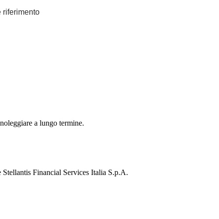
e riferimento
 noleggiare a lungo termine.
Stellantis Financial Services Italia S.p.A.