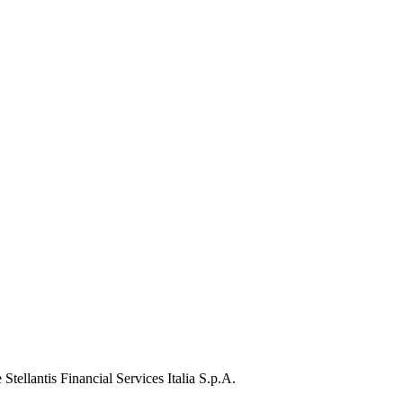
Stellantis Financial Services Italia S.p.A.