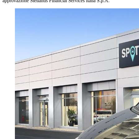
approvazione Stellantis Financial Services Italia S.p.A.