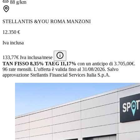
88 g/km
STELLANTIS &YOU ROMA MANZONI
12.350 €
Iva inclusa
133,77€ Iva inclusa/mese
TAN FISSO 8,35% TAEG 11,17%
con un anticipo di 3.705,00€.
96 rate mensili.
L'offerta è valida fino al 31/08/2026.
Salvo
approvazione Stellantis Financial Services Italia S.p.A.