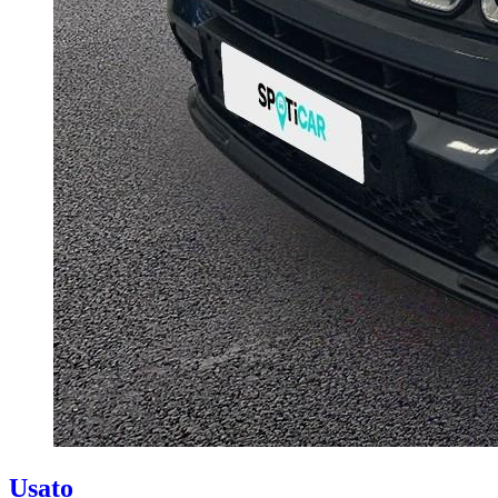
Usato