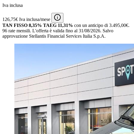
Iva inclusa
126,75€ Iva inclusa/mese
TAN FISSO 8,35% TAEG 11,31%
con un anticipo di 3.495,00€.
96 rate mensili.
L'offerta è valida fino al 31/08/2026.
Salvo
approvazione Stellantis Financial Services Italia S.p.A.