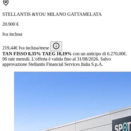
STELLANTIS &YOU MILANO GATTAMELATA
20.900 €
Iva inclusa
219,44€ Iva inclusa/mese
TAN FISSO 8,35% TAEG 10,19%
con un anticipo di 6.270,00€.
96 rate mensili.
L'offerta è valida fino al 31/08/2026.
Salvo
approvazione Stellantis Financial Services Italia S.p.A.