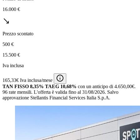
16.000 €
Prezzo scontato
500 €
15.500 €
Iva inclusa
165,33€ Iva inclusa/mese
TAN FISSO 8,35% TAEG 10,68%
con un anticipo di 4.650,00€.
96 rate mensili.
L'offerta è valida fino al 31/08/2026.
Salvo
approvazione Stellantis Financial Services Italia S.p.A.