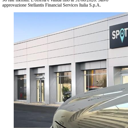
approvazione Stellantis Financial Services Italia S.p.A.