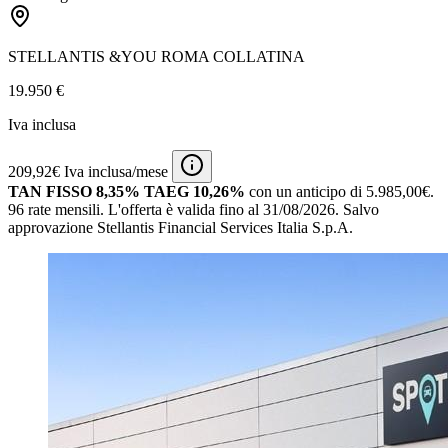
STELLANTIS &YOU ROMA COLLATINA
19.950 €
Iva inclusa
209,92€ Iva inclusa/mese
TAN FISSO 8,35% TAEG 10,26%
con un anticipo di 5.985,00€.
96 rate mensili.
L'offerta è valida fino al 31/08/2026.
Salvo
approvazione Stellantis Financial Services Italia S.p.A.