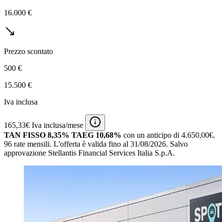
16.000 €
Prezzo scontato
500 €
15.500 €
Iva inclusa
165,33€ Iva inclusa/mese
TAN FISSO 8,35% TAEG 10,68%
con un anticipo di 4.650,00€.
96 rate mensili.
L'offerta è valida fino al 31/08/2026.
Salvo
approvazione Stellantis Financial Services Italia S.p.A.