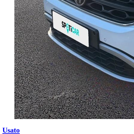
Usato