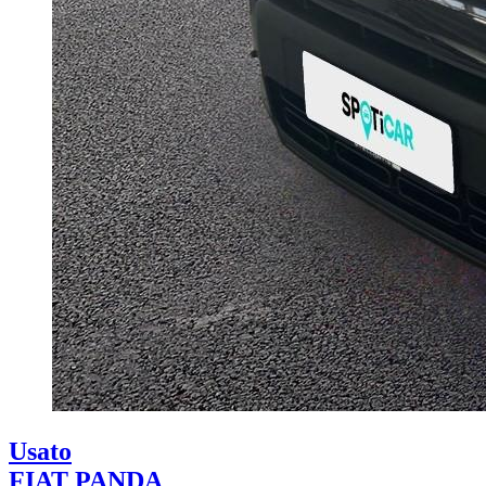
Usato
FIAT PANDA