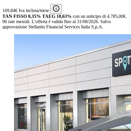
169,84€ Iva inclusa/mese
TAN FISSO 8,35% TAEG 10,63%
con un anticipo di 4.785,00€.
96 rate mensili.
L'offerta è valida fino al 31/08/2026.
Salvo
approvazione Stellantis Financial Services Italia S.p.A.