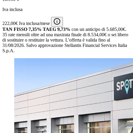
Iva inclusa
222,00€ Iva inclusa/mese
TAN FISSO 7,35% TAEG 9,73%
con un anticipo di 5.685,00€.
35 rate mensili oltre ad una maxirata finale di 8.534,00€ o sei libero
di sostituire o restituire la vettura.
L'offerta è valida fino al
31/08/2026.
Salvo approvazione Stellantis Financial Services Italia
S.p.A.