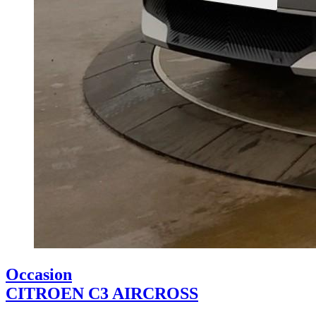
Occasion
CITROEN C3 AIRCROSS