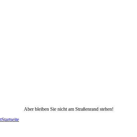
Aber bleiben Sie nicht am Straßenrand stehen!
t
Startseite