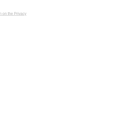
n on the Privacy