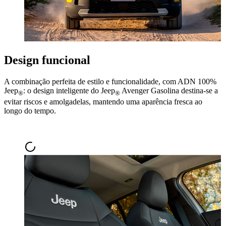
Design funcional
A combinação perfeita de estilo e funcionalidade, com ADN 100%
Jeep
: o design inteligente do Jeep
Avenger Gasolina destina-se a
®
®
evitar riscos e amolgadelas, mantendo uma aparência fresca ao
longo do tempo.