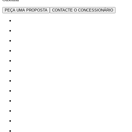
PEÇA UMA PROPOSTA
CONTACTE O CONCESSIONÁRIO