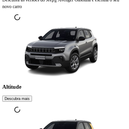
®
novo carro
Altitude
Descubra mais