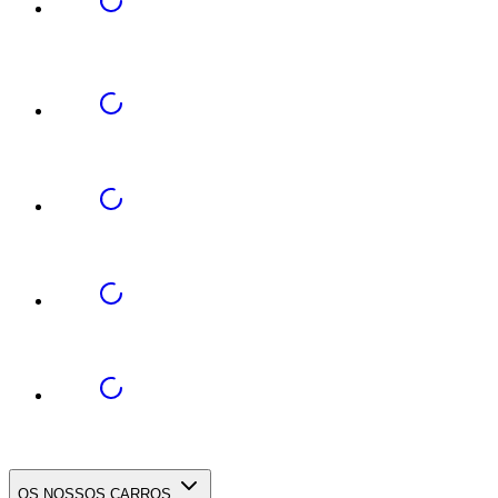
OS NOSSOS CARROS