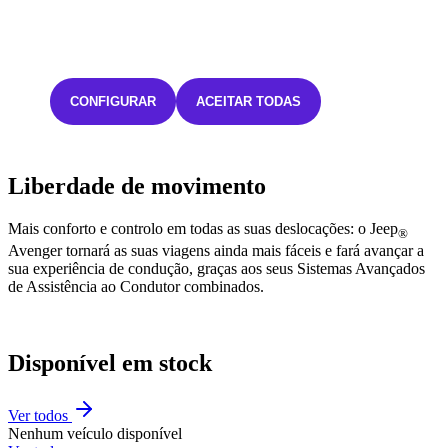
CONFIGURAR
ACEITAR TODAS
Liberdade de movimento
Mais conforto e controlo em todas as suas deslocações: o Jeep
®
Avenger tornará as suas viagens ainda mais fáceis e fará avançar a
sua experiência de condução, graças aos seus Sistemas Avançados
de Assistência ao Condutor combinados.
Disponível em stock
Ver todos
Nenhum veículo disponível