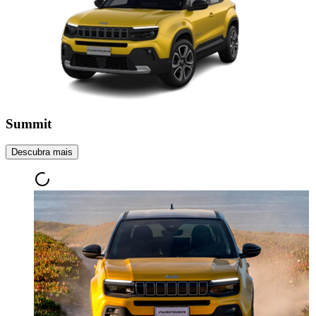
Summit
Descubra mais