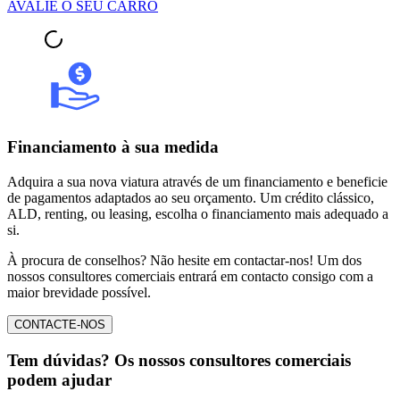
AVALIE O SEU CARRO
Financiamento à sua medida
Adquira a sua nova viatura através de um financiamento e beneficie
de pagamentos adaptados ao seu orçamento. Um crédito clássico,
ALD, renting, ou leasing, escolha o financiamento mais adequado a
si.
À procura de conselhos? Não hesite em contactar-nos! Um dos
nossos consultores comerciais entrará em contacto consigo com a
maior brevidade possível.
CONTACTE-NOS
Tem dúvidas? Os nossos consultores comerciais
podem ajudar