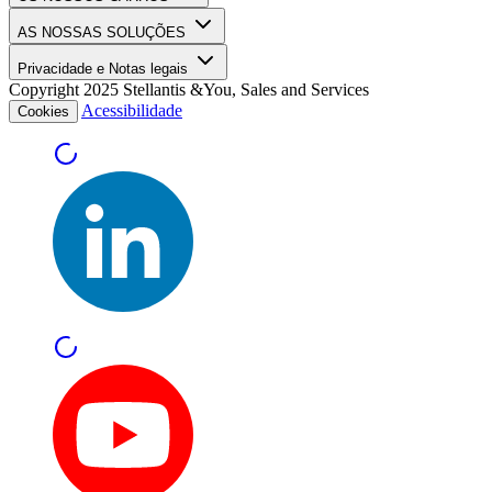
AS NOSSAS SOLUÇÕES
Privacidade e Notas legais
Copyright 2025 Stellantis &You, Sales and Services
Acessibilidade
Cookies