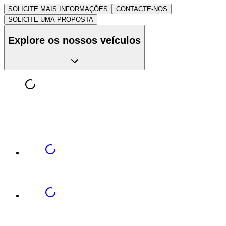
SOLICITE MAIS INFORMAÇÕES
CONTACTE-NOS
SOLICITE UMA PROPOSTA
Explore os nossos veículos