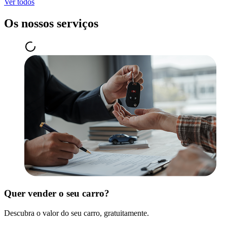
Ver todos
Os nossos serviços
Quer vender o seu carro?
Descubra o valor do seu carro, gratuitamente.