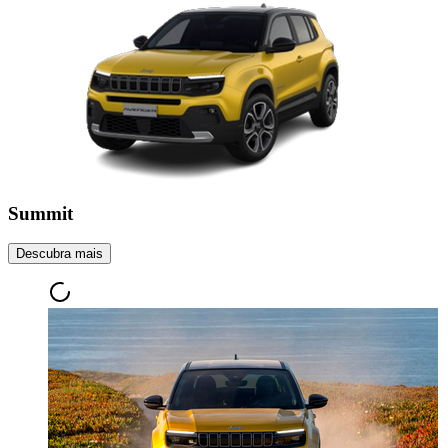
Summit
Descubra mais