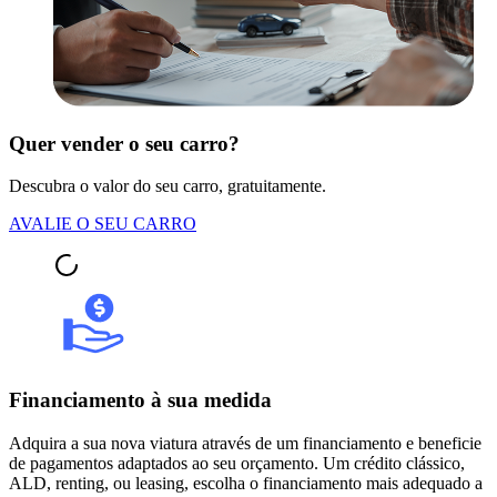
Quer vender o seu carro?
Descubra o valor do seu carro, gratuitamente.
AVALIE O SEU CARRO
Financiamento à sua medida
Adquira a sua nova viatura através de um financiamento e beneficie
de pagamentos adaptados ao seu orçamento. Um crédito clássico,
ALD, renting, ou leasing, escolha o financiamento mais adequado a