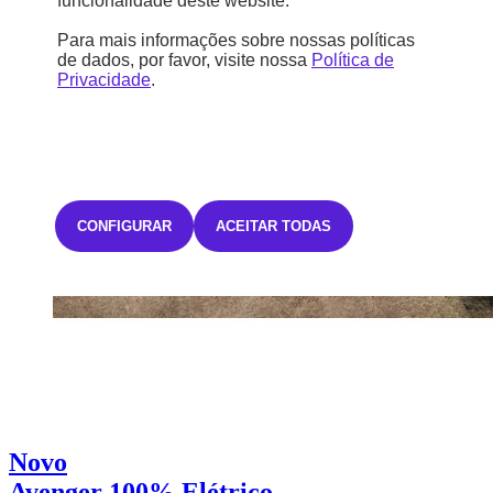
funcionalidade deste website.
Para mais informações sobre nossas políticas
de dados, por favor, visite nossa
Política de
Privacidade
.
CONFIGURAR
ACEITAR TODAS
Novo
Avenger 100% Elétrico