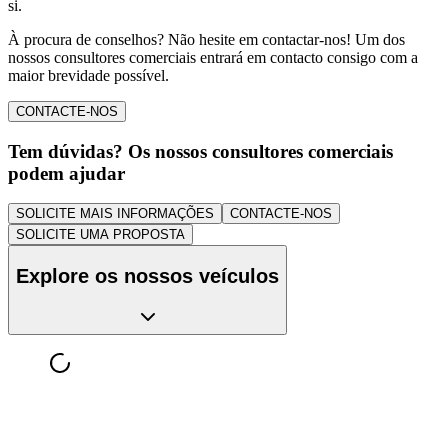
si.
À procura de conselhos? Não hesite em contactar-nos! Um dos
nossos consultores comerciais entrará em contacto consigo com a
maior brevidade possível.
CONTACTE-NOS
Tem dúvidas? Os nossos consultores comerciais
podem ajudar
SOLICITE MAIS INFORMAÇÕES
CONTACTE-NOS
SOLICITE UMA PROPOSTA
Explore os nossos veículos