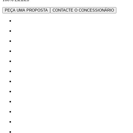
PEÇA UMA PROPOSTA
CONTACTE O CONCESSIONÁRIO