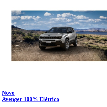
Novo
Avenger 100% Elétrico