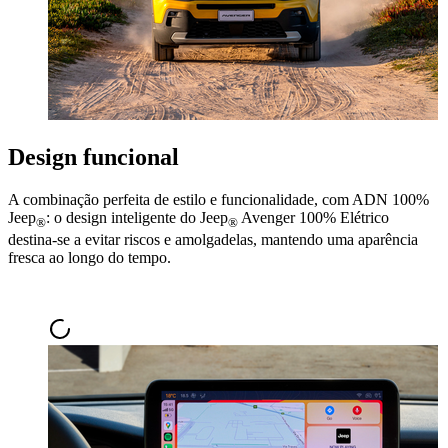
Design funcional
A combinação perfeita de estilo e funcionalidade, com ADN 100%
Jeep
: o design inteligente do Jeep
Avenger 100% Elétrico
®
®
destina-se a evitar riscos e amolgadelas, mantendo uma aparência
fresca ao longo do tempo.