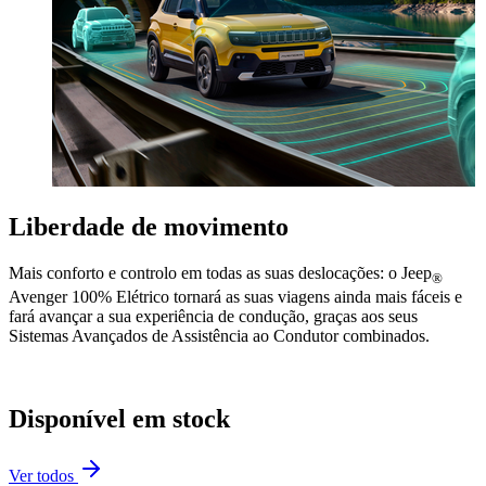
Liberdade de movimento
Mais conforto e controlo em todas as suas deslocações: o Jeep
®
Avenger 100% Elétrico tornará as suas viagens ainda mais fáceis e
fará avançar a sua experiência de condução, graças aos seus
Sistemas Avançados de Assistência ao Condutor combinados.
Disponível em stock
Ver todos