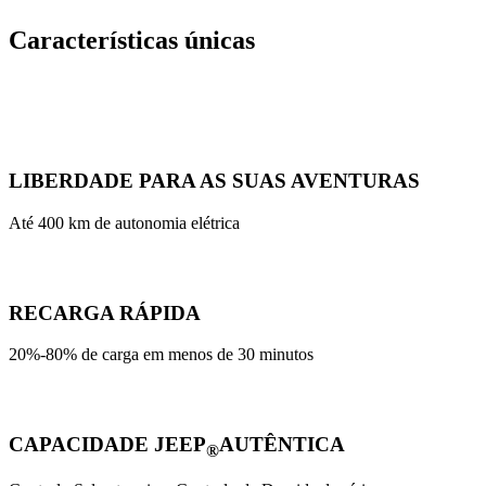
Características únicas
LIBERDADE PARA AS SUAS AVENTURAS
Até 400 km de autonomia elétrica
RECARGA RÁPIDA
20%-80% de carga em menos de 30 minutos
CAPACIDADE JEEP
AUTÊNTICA
®