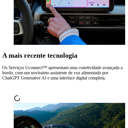
A mais recente tecnologia
Os Serviços Uconnect™ apresentam uma conetividade avançada a
bordo, com um novíssimo assistente de voz alimentado por
ChatGPT Generative AI e uma interface digital completa.