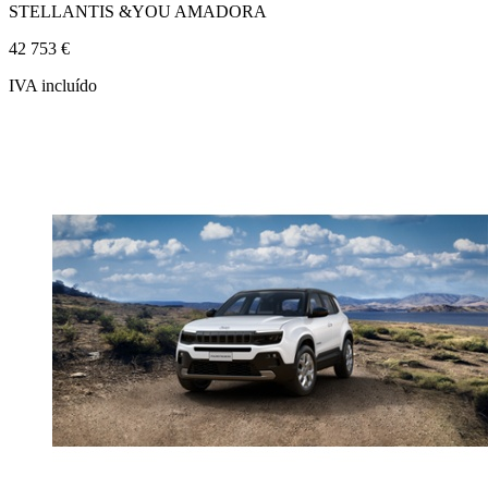
STELLANTIS &YOU AMADORA
42 753 €
IVA incluído