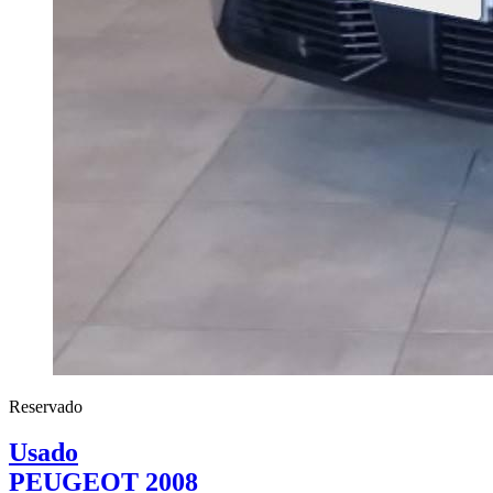
Reservado
Usado
PEUGEOT 2008