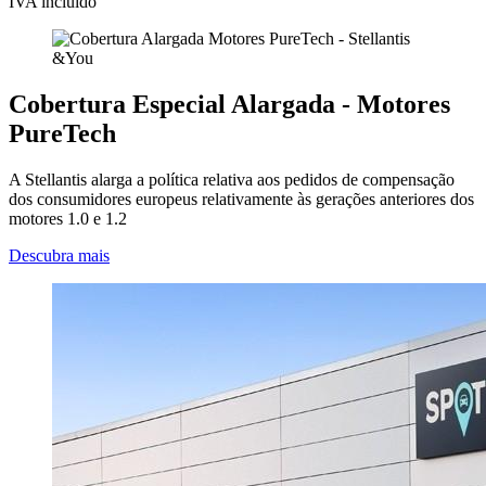
IVA incluído
Cobertura Especial Alargada - Motores
PureTech
A Stellantis alarga a política relativa aos pedidos de compensação
dos consumidores europeus relativamente às gerações anteriores dos
motores 1.0 e 1.2
Descubra mais