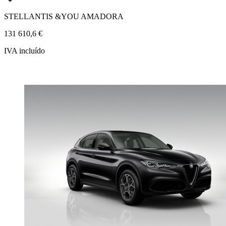
STELLANTIS &YOU AMADORA
131 610,6 €
IVA incluído