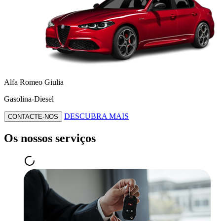
Alfa Romeo Giulia
Gasolina-Diesel
DESCUBRA MAIS
CONTACTE-NOS
Os nossos serviços