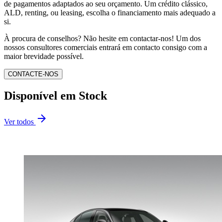
de pagamentos adaptados ao seu orçamento. Um crédito clássico,
ALD, renting, ou leasing, escolha o financiamento mais adequado a
si.
À procura de conselhos? Não hesite em contactar-nos! Um dos
nossos consultores comerciais entrará em contacto consigo com a
maior brevidade possível.
CONTACTE-NOS
Disponível em Stock
Ver todos