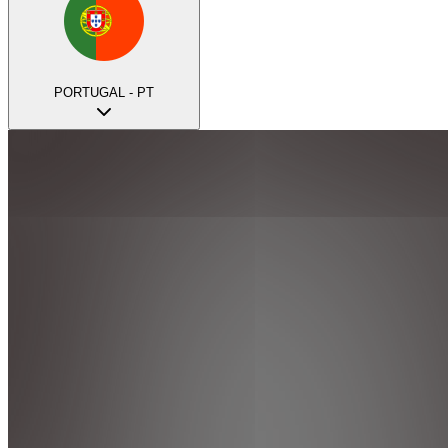
PORTUGAL - PT