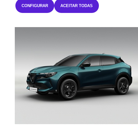
CONFIGURAR
ACEITAR TODAS
IVA incluído