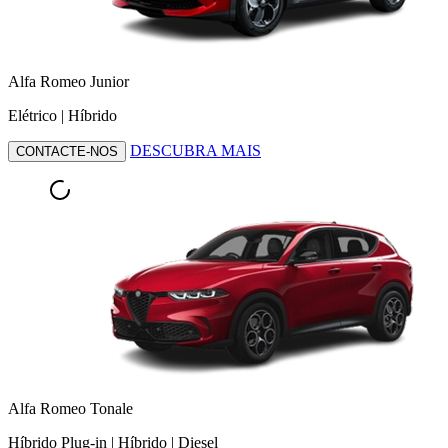
Alfa Romeo Junior
Elétrico | Híbrido
DESCUBRA MAIS
CONTACTE-NOS
Alfa Romeo Tonale
Híbrido Plug-in | Híbrido | Diesel