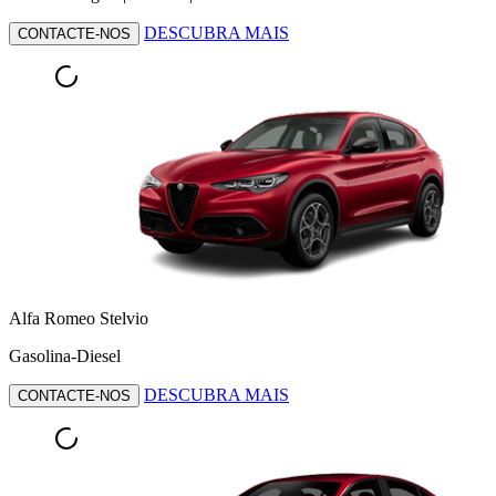
DESCUBRA MAIS
CONTACTE-NOS
Alfa Romeo Stelvio
Gasolina-Diesel
DESCUBRA MAIS
CONTACTE-NOS