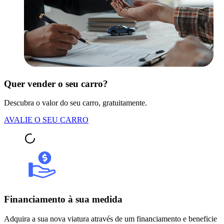
Quer vender o seu carro?
Descubra o valor do seu carro, gratuitamente.
AVALIE O SEU CARRO
Financiamento à sua medida
Adquira a sua nova viatura através de um financiamento e beneficie