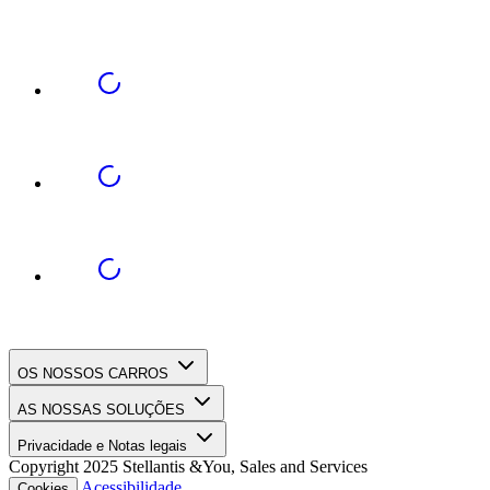
OS NOSSOS CARROS
AS NOSSAS SOLUÇÕES
Privacidade e Notas legais
Copyright 2025 Stellantis &You, Sales and Services
Acessibilidade
Cookies