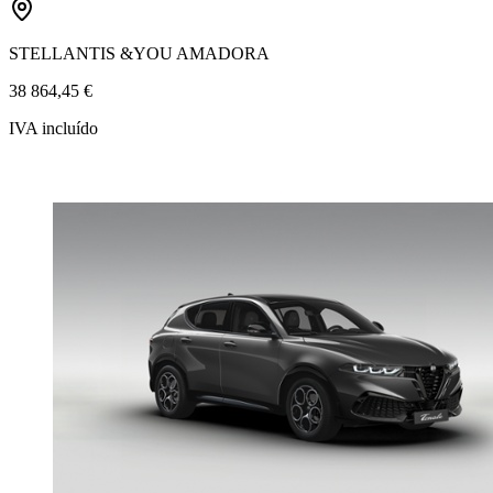
STELLANTIS &YOU AMADORA
38 864,45 €
IVA incluído