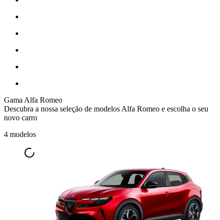
Gama Alfa Romeo
Descubra a nossa seleção de modelos Alfa Romeo e escolha o seu
novo carro
4 modelos