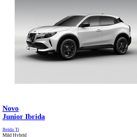
Novo
Junior Ibrida
Ibrida Ti
Mild Hybrid