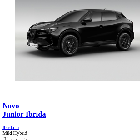
Novo
Junior Ibrida
Ibrida Ti
Mild Hybrid