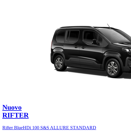
Nuovo
RIFTER
Rifter BlueHDi 100 S&S ALLURE STANDARD