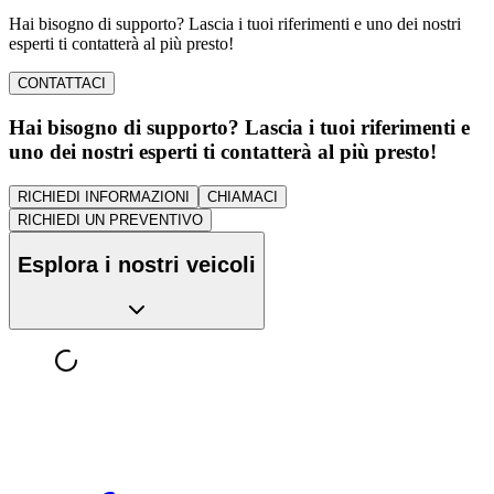
Hai bisogno di supporto? Lascia i tuoi riferimenti e uno dei nostri
esperti ti contatterà al più presto!
CONTATTACI
Hai bisogno di supporto? Lascia i tuoi riferimenti e
uno dei nostri esperti ti contatterà al più presto!
RICHIEDI INFORMAZIONI
CHIAMACI
RICHIEDI UN PREVENTIVO
Esplora i nostri veicoli