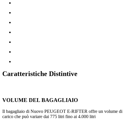
Caratteristiche Distintive
VOLUME DEL BAGAGLIAIO
Il bagagliaio di Nuovo PEUGEOT E-RIFTER offre un volume di
carico che può variare dai 775 litri fino ai 4.000 litri