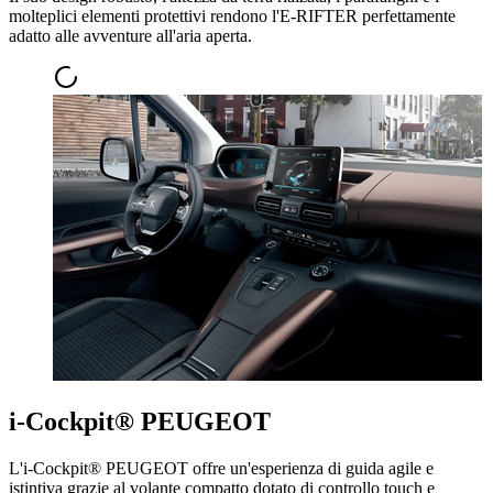
molteplici elementi protettivi rendono l'E-RIFTER perfettamente
adatto alle avventure all'aria aperta.
i-Cockpit® PEUGEOT
L'i-Cockpit® PEUGEOT offre un'esperienza di guida agile e
istintiva grazie al volante compatto dotato di controllo touch e