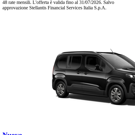
48 rate mensili.
L'offerta è valida fino al 31/07/2026.
Salvo
approvazione Stellantis Financial Services Italia S.p.A.