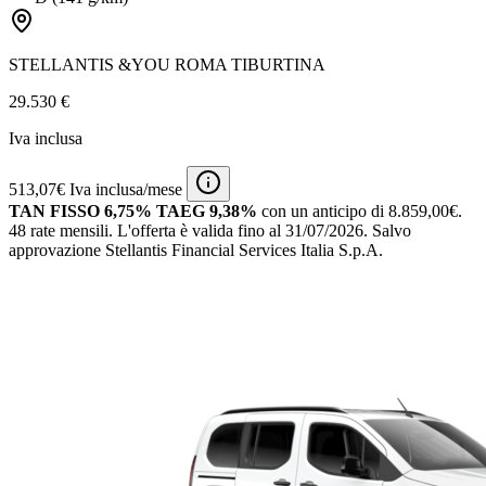
STELLANTIS &YOU ROMA TIBURTINA
29.530 €
Iva inclusa
513,07€ Iva inclusa/mese
TAN FISSO 6,75% TAEG 9,38%
con un anticipo di 8.859,00€.
48 rate mensili.
L'offerta è valida fino al 31/07/2026.
Salvo
approvazione Stellantis Financial Services Italia S.p.A.