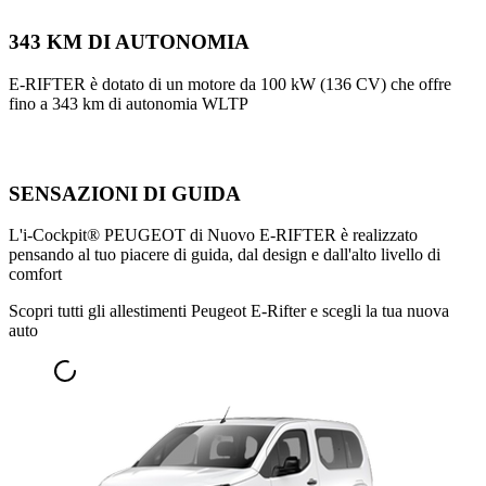
343 KM DI AUTONOMIA
E-RIFTER è dotato di un motore da 100 kW (136 CV) che offre
fino a 343 km di autonomia WLTP
SENSAZIONI DI GUIDA
L'i-Cockpit® PEUGEOT di Nuovo E-RIFTER è realizzato
pensando al tuo piacere di guida, dal design e dall'alto livello di
comfort
Scopri tutti gli allestimenti Peugeot E-Rifter e scegli la tua nuova
auto