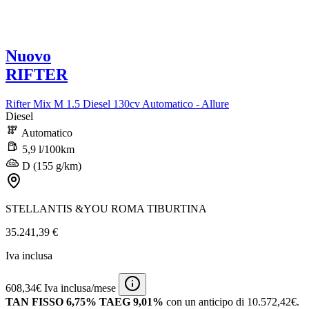
Nuovo
RIFTER
Rifter Mix M 1.5 Diesel 130cv Automatico - Allure
Diesel
Automatico
5,9 l/100km
D (155 g/km)
STELLANTIS &YOU ROMA TIBURTINA
35.241,39 €
Iva inclusa
608,34€ Iva inclusa/mese
TAN FISSO 6,75% TAEG 9,01%
con un anticipo di 10.572,42€.