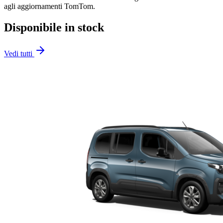
agli aggiornamenti TomTom.
Disponibile in stock
Vedi tutti