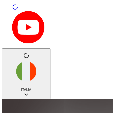
ITALIA