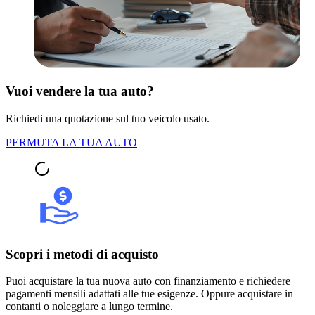
Vuoi vendere la tua auto?
Richiedi una quotazione sul tuo veicolo usato.
PERMUTA LA TUA AUTO
Scopri i metodi di acquisto
Puoi acquistare la tua nuova auto con finanziamento e richiedere
pagamenti mensili adattati alle tue esigenze. Oppure acquistare in
contanti o noleggiare a lungo termine.