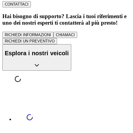
CONTATTACI
Hai bisogno di supporto? Lascia i tuoi riferimenti e
uno dei nostri esperti ti contatterà al più presto!
RICHIEDI INFORMAZIONI
CHIAMACI
RICHIEDI UN PREVENTIVO
Esplora i nostri veicoli