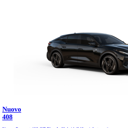
Nuovo
408