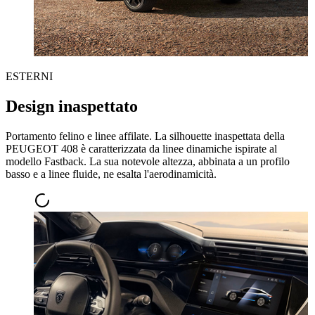
ESTERNI
Design inaspettato
Portamento felino e linee affilate. La silhouette inaspettata della
PEUGEOT 408 è caratterizzata da linee dinamiche ispirate al
modello Fastback. La sua notevole altezza, abbinata a un profilo
basso e a linee fluide, ne esalta l'aerodinamicità.