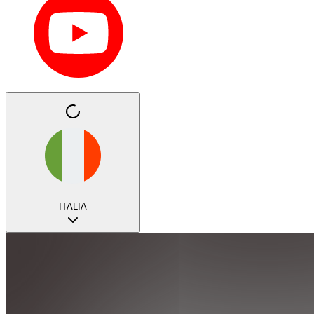
ITALIA