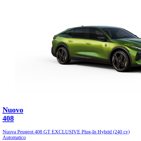
Nuovo
408
Nuova Peugeot 408 GT EXCLUSIVE Plug-In Hybrid (240 cv)
Automatico