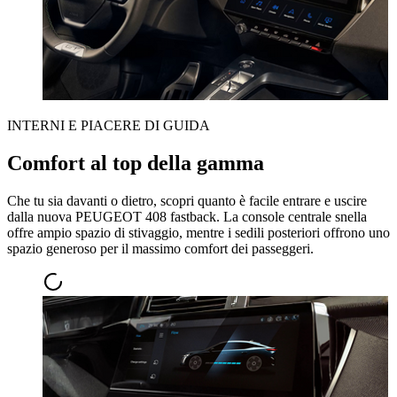
INTERNI E PIACERE DI GUIDA
Comfort al top della gamma
Che tu sia davanti o dietro, scopri quanto è facile entrare e uscire
dalla nuova PEUGEOT 408 fastback. La console centrale snella
offre ampio spazio di stivaggio, mentre i sedili posteriori offrono uno
spazio generoso per il massimo comfort dei passeggeri.