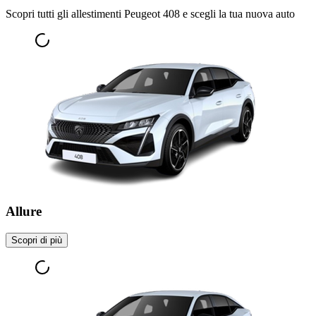
Scopri tutti gli allestimenti Peugeot 408 e scegli la tua nuova auto
Allure
Scopri di più