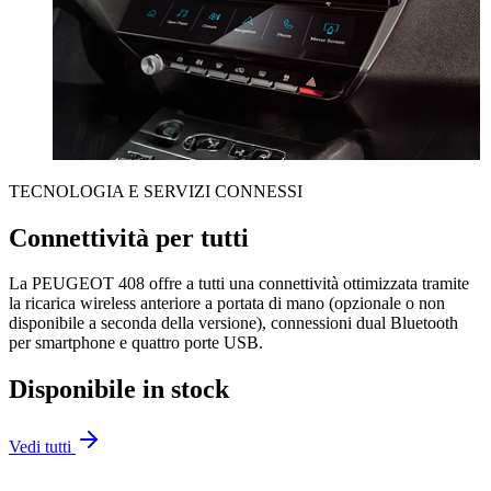
TECNOLOGIA E SERVIZI CONNESSI
Connettività per tutti
La PEUGEOT 408 offre a tutti una connettività ottimizzata tramite
la ricarica wireless anteriore a portata di mano (opzionale o non
disponibile a seconda della versione), connessioni dual Bluetooth
per smartphone e quattro porte USB.
Disponibile in stock
Vedi tutti