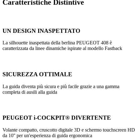
Caratteristiche Distintive
UN DESIGN INASPETTATO
La silhouette inaspettata della berlina PEUGEOT 408 è
caratterizzata da linee dinamiche ispirate al modello Fastback
SICUREZZA OTTIMALE
La guida diventa più sicura e più facile grazie a una gamma
completa di ausili alla guida
PEUGEOT i-COCKPIT® DIVERTENTE
Volante compatto, cruscotto digitale 3D e schermo touchscreen HD
da 10'' per un'esperienza di guida ergonomica