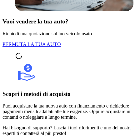
Vuoi vendere la tua auto?
Richiedi una quotazione sul tuo veicolo usato.
PERMUTA LA TUA AUTO
Scopri i metodi di acquisto
Puoi acquistare la tua nuova auto con finanziamento e richiedere
pagamenti mensili adattati alle tue esigenze. Oppure acquistare in
contanti o noleggiare a lungo termine.
Hai bisogno di supporto? Lascia i tuoi riferimenti e uno dei nostri
esperti ti contatterà al più presto!