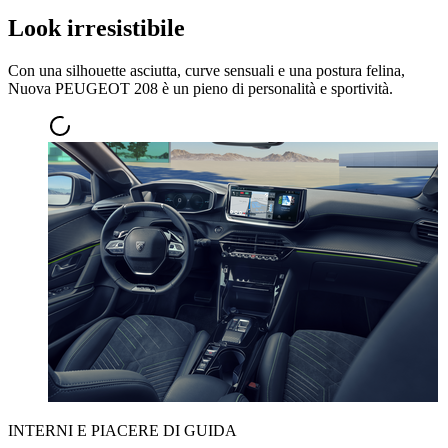
Look irresistibile
Con una silhouette asciutta, curve sensuali e una postura felina,
Nuova PEUGEOT 208 è un pieno di personalità e sportività.
INTERNI E PIACERE DI GUIDA