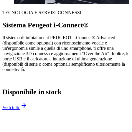
TECNOLOGIA E SERVIZI CONNESSI
Sistema Peugeot i-Connect®
Il sistema di infotainment PEUGEOT i-Connect® Advanced
(disponibile come optional) con riconoscimento vocale e
un'ergonomia simile a quella di uno smartphone, ti offre una
navigazione 3D connessa e aggiornamenti "Over the Air". Inoltre, le
porte USB e il caricatore a induzione di ultima generazione
(disponibili di serie o come optional) semplificano ulteriormente la
connettività.
Disponibile in stock
Vedi tutti