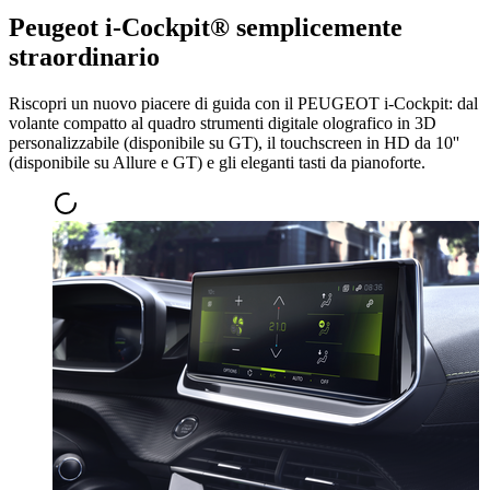
Peugeot i-Cockpit® semplicemente
straordinario
Riscopri un nuovo piacere di guida con il PEUGEOT i-Cockpit: dal
volante compatto al quadro strumenti digitale olografico in 3D
personalizzabile (disponibile su GT), il touchscreen in HD da 10''
(disponibile su Allure e GT) e gli eleganti tasti da pianoforte.