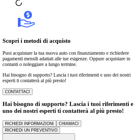
Scopri i metodi di acquisto
Puoi acquistare la tua nuova auto con finanziamento e richiedere
pagamenti mensili adattati alle tue esigenze. Oppure acquistare in
contanti o noleggiare a lungo termine.
Hai bisogno di supporto? Lascia i tuoi riferimenti e uno dei nostri
esperti ti contatterà al più presto!
CONTATTACI
Hai bisogno di supporto? Lascia i tuoi riferimenti e
uno dei nostri esperti ti contatterà al più presto!
RICHIEDI INFORMAZIONI
CHIAMACI
RICHIEDI UN PREVENTIVO