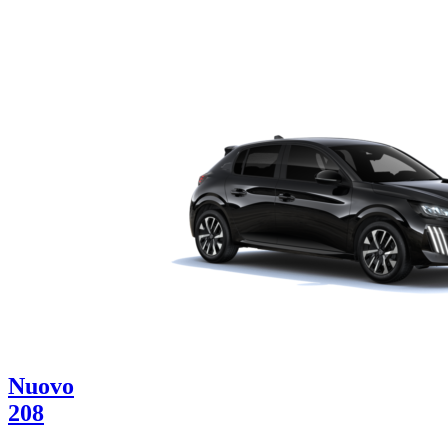
Nuovo
208