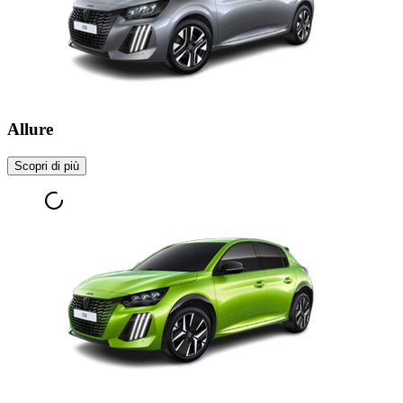
Allure
Scopri di più