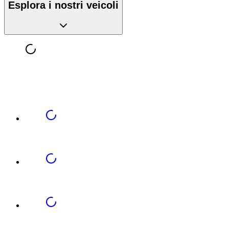
Esplora i nostri veicoli