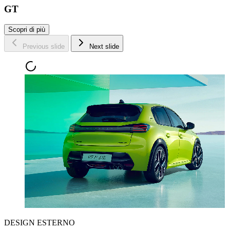
GT
Scopri di più
Previous slide
Next slide
DESIGN ESTERNO