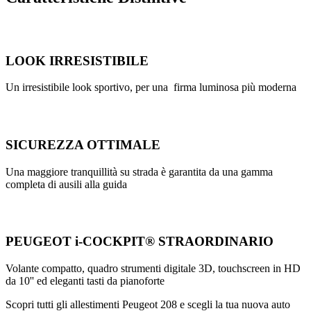
LOOK IRRESISTIBILE
Un irresistibile look sportivo, per una firma luminosa più moderna
SICUREZZA OTTIMALE
Una maggiore tranquillità su strada è garantita da una gamma
completa di ausili alla guida
PEUGEOT i-COCKPIT® STRAORDINARIO
Volante compatto, quadro strumenti digitale 3D, touchscreen in HD
da 10'' ed eleganti tasti da pianoforte
Scopri tutti gli allestimenti Peugeot 208 e scegli la tua nuova auto