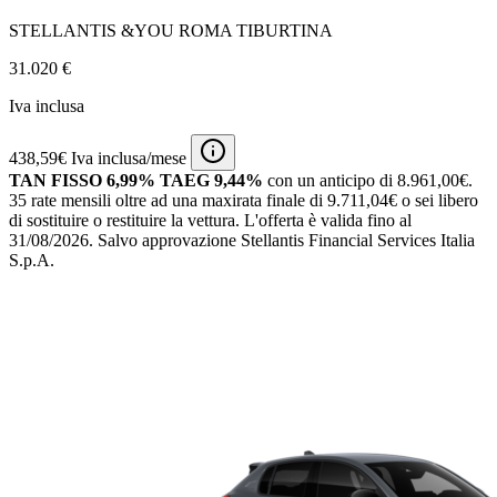
STELLANTIS &YOU ROMA TIBURTINA
31.020 €
Iva inclusa
438,59€ Iva inclusa/mese
TAN FISSO 6,99% TAEG 9,44%
con un anticipo di 8.961,00€.
35 rate mensili oltre ad una maxirata finale di 9.711,04€ o sei libero
di sostituire o restituire la vettura.
L'offerta è valida fino al
31/08/2026.
Salvo approvazione Stellantis Financial Services Italia
S.p.A.