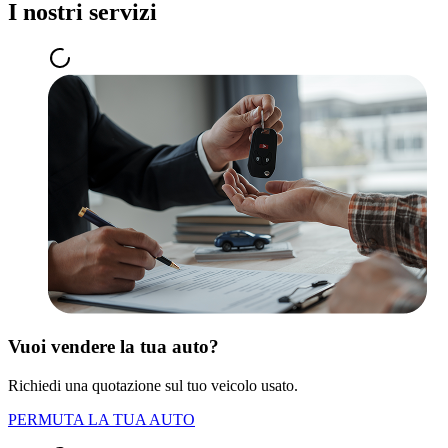
I nostri servizi
Vuoi vendere la tua auto?
Richiedi una quotazione sul tuo veicolo usato.
PERMUTA LA TUA AUTO