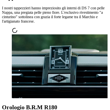
I nostri tappezzieri hanno impreziosito gli interni di DS 7 con pelle
Nappa, una pregiata pelle pieno fiore. L'esclusivo rivestimento "a
cinturino" sottolinea con grazia il forte legame tra il Marchio e
l'artigianato francese.
Orologio B.R.M R180