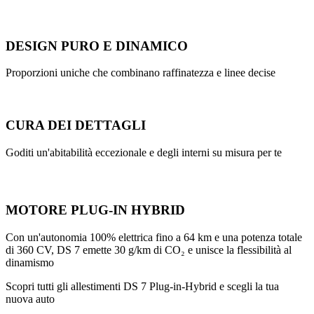
DESIGN PURO E DINAMICO
Proporzioni uniche che combinano raffinatezza e linee decise
CURA DEI DETTAGLI
Goditi un'abitabilità eccezionale e degli interni su misura per te
MOTORE PLUG-IN HYBRID
Con un'autonomia 100% elettrica fino a 64 km e una potenza totale
di 360 CV, DS 7 emette 30 g/km di CO₂ e unisce la flessibilità al
dinamismo
Scopri tutti gli allestimenti DS 7 Plug-in-Hybrid e scegli la tua
nuova auto