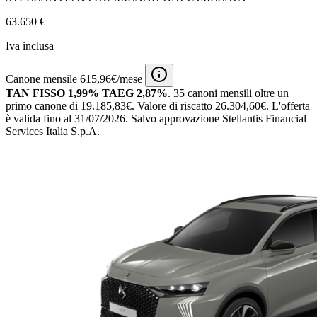
63.650 €
Iva inclusa
Canone mensile 615,96€/mese
TAN FISSO 1,99% TAEG 2,87%
.
35 canoni mensili
oltre un
primo canone di 19.185,83€.
Valore di riscatto 26.304,60€.
L'offerta
è valida fino al 31/07/2026.
Salvo approvazione Stellantis Financial
Services Italia S.p.A.