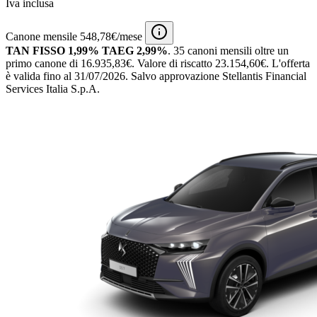
Iva inclusa
Canone mensile 548,78€/mese
TAN FISSO 1,99% TAEG 2,99%
.
35 canoni mensili
oltre un
primo canone di 16.935,83€.
Valore di riscatto 23.154,60€.
L'offerta
è valida fino al 31/07/2026.
Salvo approvazione Stellantis Financial
Services Italia S.p.A.