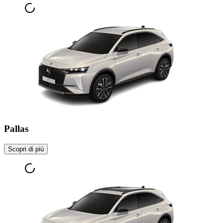
Pallas
Scopri di più