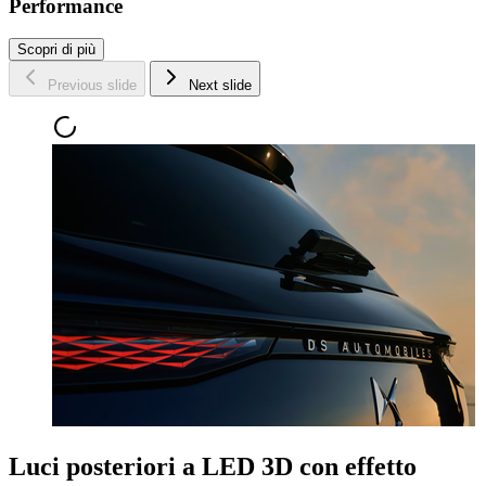
Performance
Scopri di più
Previous slide
Next slide
Luci posteriori a LED 3D con effetto