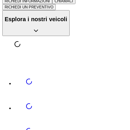
RICHIEDI INFORMAZIONI
CHIAMACI
RICHIEDI UN PREVENTIVO
Esplora i nostri veicoli