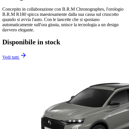
Concepito in collaborazione con B.R.M Chronographes, l'orologio
B.R.M R180 spicca maestosamente dalla sua cassa sul cruscotto
quando si avvia l'auto. Con le lancette che si spostano
automaticamente sull'ora giusta, unisce la tecnologia a un design
davvero elegante.
Disponibile in stock
Vedi tutti