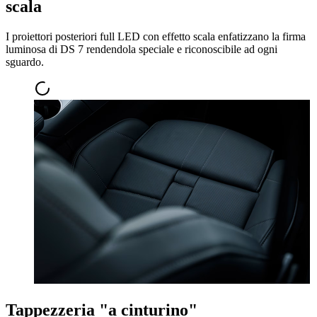
scala
I proiettori posteriori full LED con effetto scala enfatizzano la firma
luminosa di DS 7 rendendola speciale e riconoscibile ad ogni
sguardo.
Tappezzeria "a cinturino"