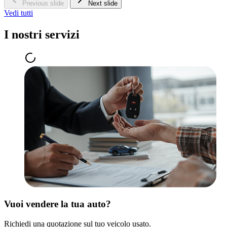
Previous slide
Next slide
Vedi tutti
I nostri servizi
Vuoi vendere la tua auto?
Richiedi una quotazione sul tuo veicolo usato.