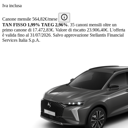
Iva inclusa
Canone mensile 564,82€/mese
TAN FISSO 1,99% TAEG 2,96%
.
35 canoni mensili
oltre un
primo canone di 17.472,83€.
Valore di riscatto 23.906,40€.
L'offerta
è valida fino al 31/07/2026.
Salvo approvazione Stellantis Financial
Services Italia S.p.A.