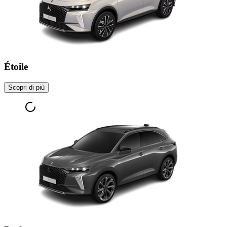
Étoile
Scopri di più