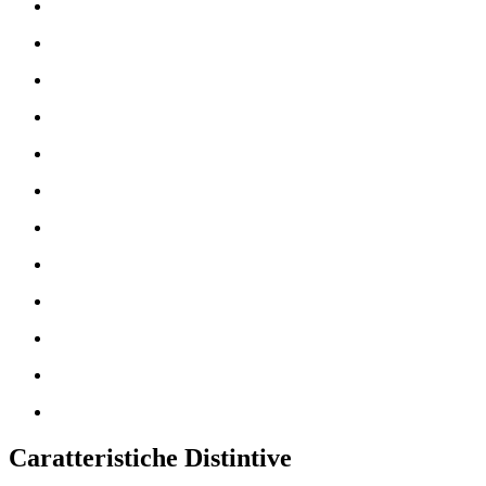
Caratteristiche Distintive