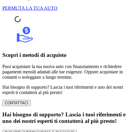
PERMUTA LA TUA AUTO
Scopri i metodi di acquisto
Puoi acquistare la tua nuova auto con finanziamento e richiedere
pagamenti mensili adattati alle tue esigenze. Oppure acquistare in
contanti o noleggiare a lungo termine.
Hai bisogno di supporto? Lascia i tuoi riferimenti e uno dei nostri
esperti ti contatterà al più presto!
CONTATTACI
Hai bisogno di supporto? Lascia i tuoi riferimenti e
uno dei nostri esperti ti contatterà al più presto!