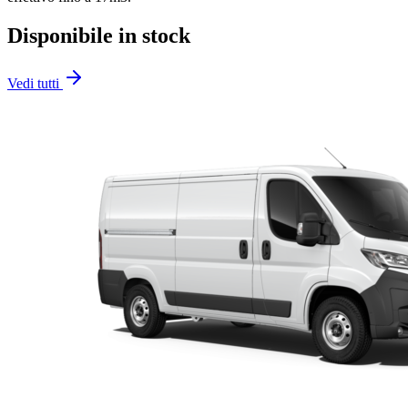
Disponibile in stock
Vedi tutti