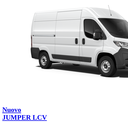
Nuovo
JUMPER LCV