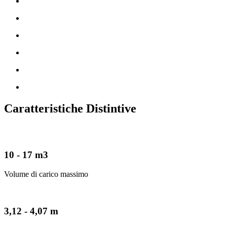
Caratteristiche Distintive
10 - 17 m3
Volume di carico massimo
3,12 - 4,07 m