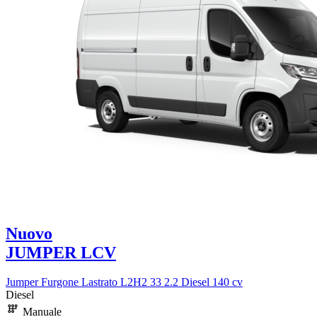
Nuovo
JUMPER LCV
Jumper Furgone Lastrato L2H2 33 2.2 Diesel 140 cv
Diesel
Manuale