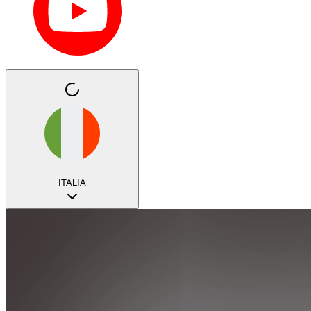
ITALIA