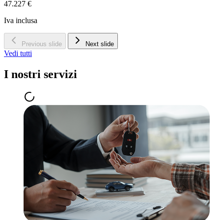
47.227 €
Iva inclusa
Previous slide
Next slide
Vedi tutti
I nostri servizi