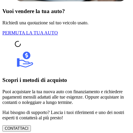
Vuoi vendere la tua auto?
Richiedi una quotazione sul tuo veicolo usato.
PERMUTA LA TUA AUTO
Scopri i metodi di acquisto
Puoi acquistare la tua nuova auto con finanziamento e richiedere
pagamenti mensili adattati alle tue esigenze. Oppure acquistare in
contanti o noleggiare a lungo termine.
Hai bisogno di supporto? Lascia i tuoi riferimenti e uno dei nostri
esperti ti contatterà al più presto!
CONTATTACI