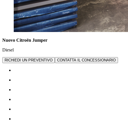
Nuovo Citroën Jumper
Diesel
RICHIEDI UN PREVENTIVO
CONTATTA IL CONCESSIONARIO