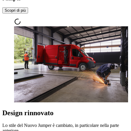
Scopri di più
Design rinnovato
Lo stile del Nuovo Jumper è cambiato, in particolare nella parte
anteriore.