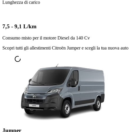
Lunghezza di carico
7,5 - 9,1 L/km
Consumo misto per il motore Diesel da 140 Cv
Scopri tutti gli allestimenti Citroën Jumper e scegli la tua nuova auto
Jumper