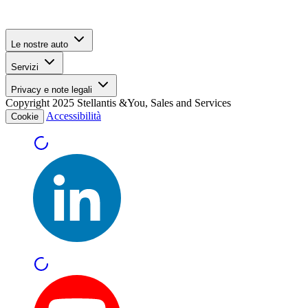
Le nostre auto
Servizi
Privacy e note legali
Copyright 2025 Stellantis &You, Sales and Services
Accessibilità
Cookie