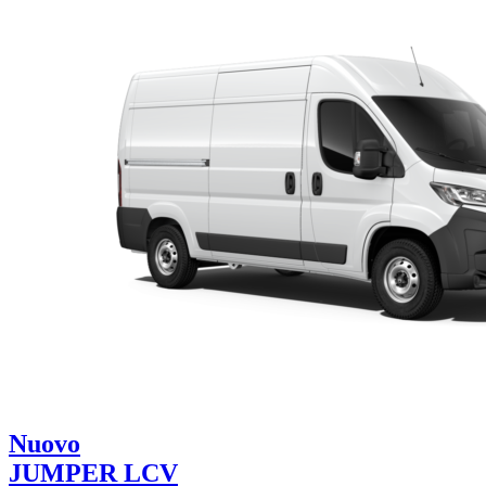
Nuovo
JUMPER LCV