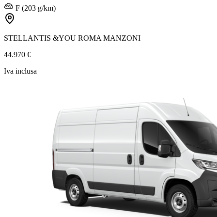
F (203 g/km)
STELLANTIS &YOU ROMA MANZONI
44.970 €
Iva inclusa