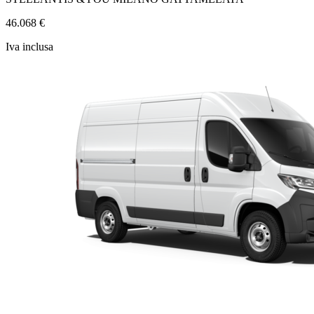
46.068 €
Iva inclusa