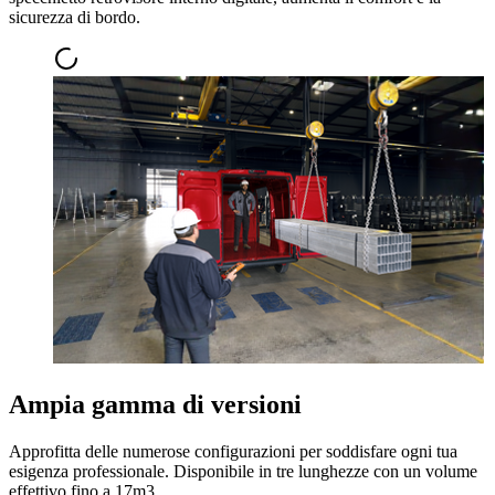
sicurezza di bordo.
Ampia gamma di versioni
Approfitta delle numerose configurazioni per soddisfare ogni tua
esigenza professionale. Disponibile in tre lunghezze con un volume
effettivo fino a 17m3.