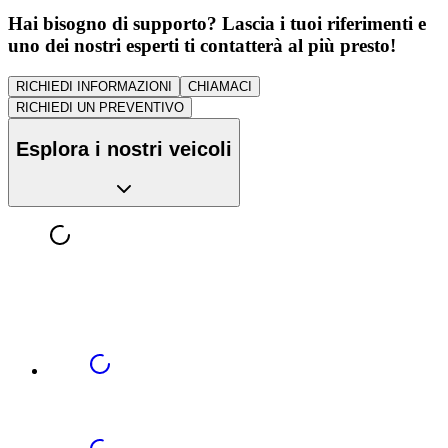
Hai bisogno di supporto? Lascia i tuoi riferimenti e
uno dei nostri esperti ti contatterà al più presto!
RICHIEDI INFORMAZIONI
CHIAMACI
RICHIEDI UN PREVENTIVO
Esplora i nostri veicoli