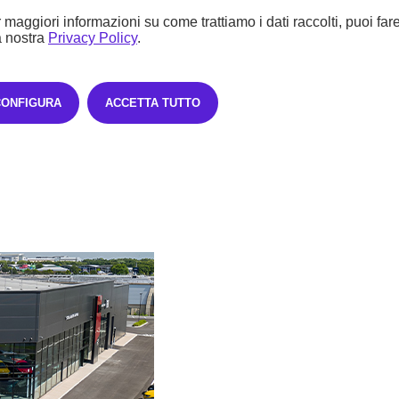
 maggiori informazioni su come trattiamo i dati raccolti, puoi far
a nostra
Privacy Policy
.
CONFIGURA
ACCETTA TUTTO