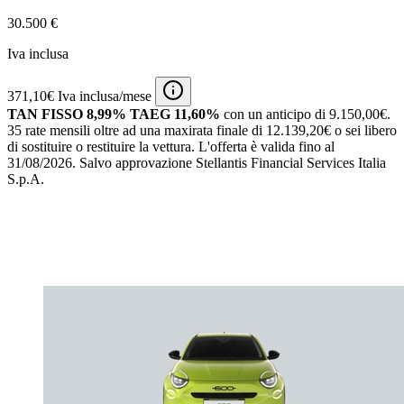
30.500 €
Iva inclusa
371,10€ Iva inclusa/mese
TAN FISSO 8,99% TAEG 11,60%
con un anticipo di 9.150,00€.
35 rate mensili oltre ad una maxirata finale di 12.139,20€ o sei libero
di sostituire o restituire la vettura.
L'offerta è valida fino al
31/08/2026.
Salvo approvazione Stellantis Financial Services Italia
S.p.A.