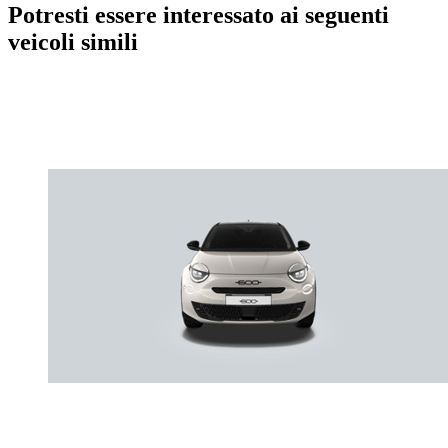
Potresti essere interessato ai seguenti
veicoli simili