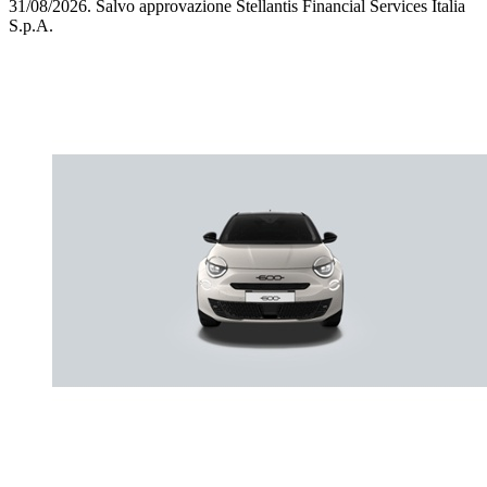
31/08/2026.
Salvo approvazione Stellantis Financial Services Italia
S.p.A.