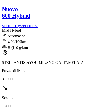
Nuovo
600 Hybrid
SPORT Hybrid 110CV
Mild Hybrid
Automatico
4,9 l/100km
B (110 g/km)
STELLANTIS &YOU MILANO GATTAMELATA
Prezzo di listino
31.900 €
Sconto
1.400 €