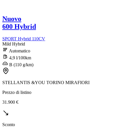
Nuovo
600 Hybrid
SPORT Hybrid 110CV
Mild Hybrid
Automatico
4,9 l/100km
B (110 g/km)
STELLANTIS &YOU TORINO MIRAFIORI
Prezzo di listino
31.900 €
Sconto