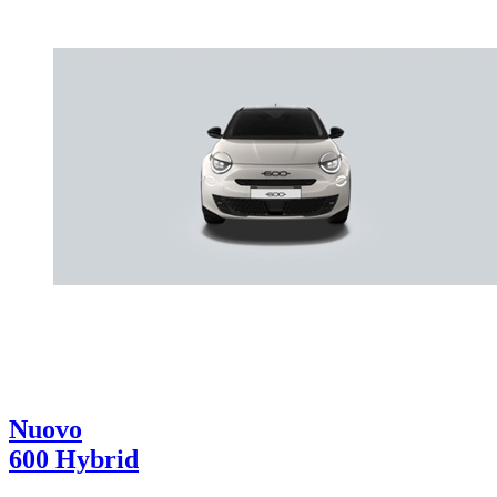
Nuovo
600 Hybrid