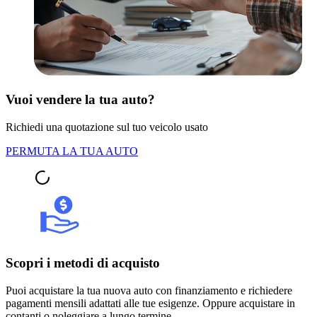
Vuoi vendere la tua auto?
Richiedi una quotazione sul tuo veicolo usato
PERMUTA LA TUA AUTO
Scopri i metodi di acquisto
Puoi acquistare la tua nuova auto con finanziamento e richiedere
pagamenti mensili adattati alle tue esigenze. Oppure acquistare in
contanti o noleggiare a lungo termine.