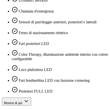
Uconnect Services
Chiamata d'emergenza
Sensori di parcheggio anteriori, posteriori e laterali
Freno di stazionamento elettrico
Fari posteriori LED
Color Therapy, illuminazione ambiente interno con colore
configurabile
Luce plafoniera LED
Fari fendinebbia LED con funzione cornering
Proiettori FULL LED
Mostra di più