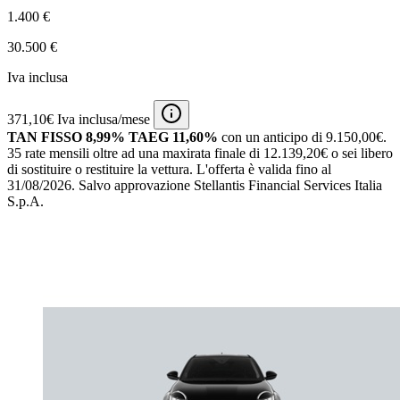
1.400 €
30.500 €
Iva inclusa
371,10€ Iva inclusa/mese
TAN FISSO 8,99% TAEG 11,60%
con un anticipo di 9.150,00€.
35 rate mensili oltre ad una maxirata finale di 12.139,20€ o sei libero
di sostituire o restituire la vettura.
L'offerta è valida fino al
31/08/2026.
Salvo approvazione Stellantis Financial Services Italia
S.p.A.