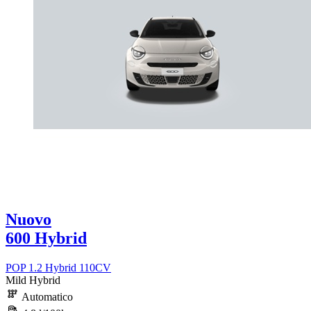
Nuovo
600 Hybrid
POP 1.2 Hybrid 110CV
Mild Hybrid
Automatico