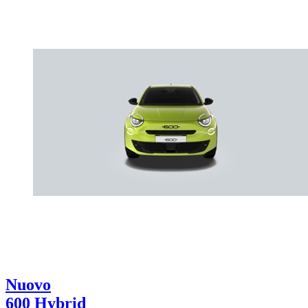
Nuovo
600 Hybrid