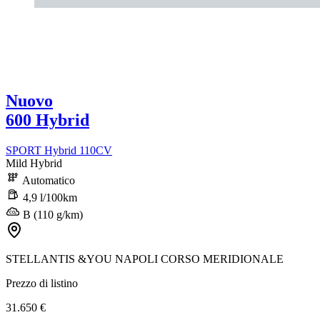
Nuovo
600 Hybrid
SPORT Hybrid 110CV
Mild Hybrid
Automatico
4,9 l/100km
B (110 g/km)
STELLANTIS &YOU NAPOLI CORSO MERIDIONALE
Prezzo di listino
31.650 €