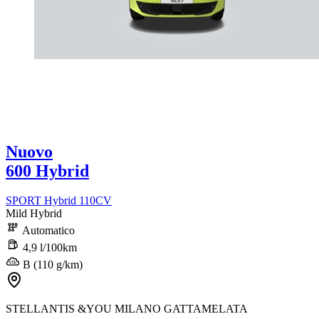
Nuovo
600 Hybrid
SPORT Hybrid 110CV
Mild Hybrid
Automatico
4,9 l/100km
B (110 g/km)
STELLANTIS &YOU MILANO GATTAMELATA