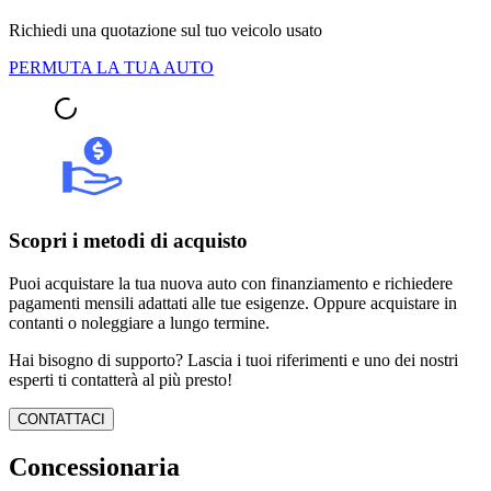
Richiedi una quotazione sul tuo veicolo usato
PERMUTA LA TUA AUTO
Scopri i metodi di acquisto
Puoi acquistare la tua nuova auto con finanziamento e richiedere
pagamenti mensili adattati alle tue esigenze. Oppure acquistare in
contanti o noleggiare a lungo termine.
Hai bisogno di supporto? Lascia i tuoi riferimenti e uno dei nostri
esperti ti contatterà al più presto!
CONTATTACI
Concessionaria