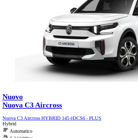
Nuovo
Nuova C3 Aircross
Nuova C3 Aircross HYBRID 145 ëDCS6 - PLUS
Hybrid
Automatico