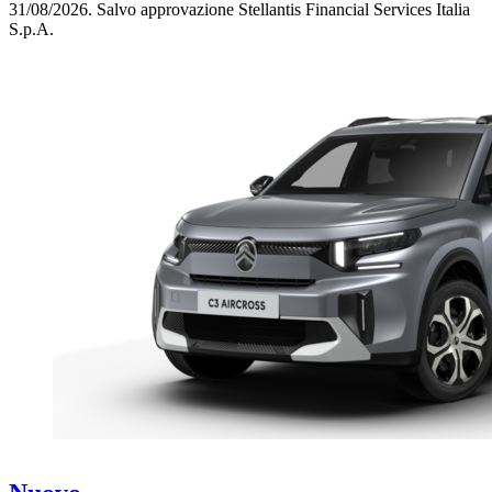
31/08/2026.
Salvo approvazione Stellantis Financial Services Italia
S.p.A.