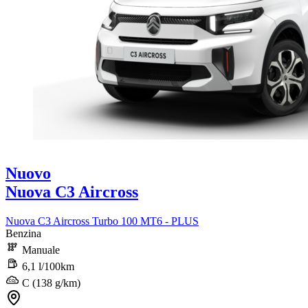
Nuovo
Nuova C3 Aircross
Nuova C3 Aircross Turbo 100 MT6 - PLUS
Benzina
Manuale
6,1 l/100km
C (138 g/km)