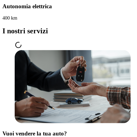
Autonomia elettrica
400 km
I nostri servizi
Vuoi vendere la tua auto?