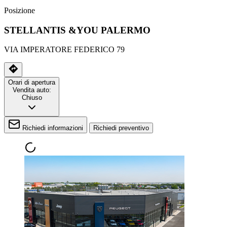
Posizione
STELLANTIS &YOU PALERMO
VIA IMPERATORE FEDERICO 79
Orari di apertura
Vendita auto:
Chiuso
Richiedi informazioni
Richiedi preventivo