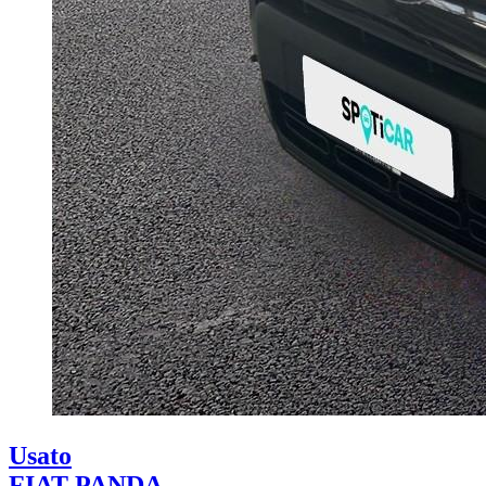
Usato
FIAT PANDA