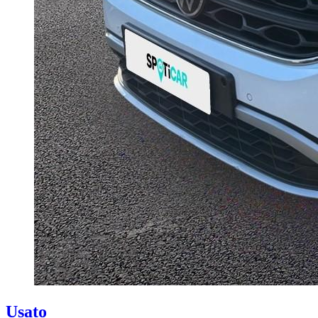
Usato