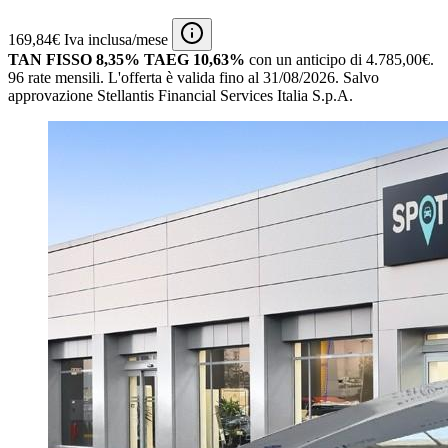
169,84€ Iva inclusa/mese
TAN FISSO 8,35% TAEG 10,63%
con un anticipo di 4.785,00€.
96 rate mensili.
L'offerta è valida fino al 31/08/2026.
Salvo
approvazione Stellantis Financial Services Italia S.p.A.