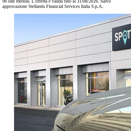
96 rate mensili.
L'offerta è valida fino al 31/08/2026.
Salvo
approvazione Stellantis Financial Services Italia S.p.A.