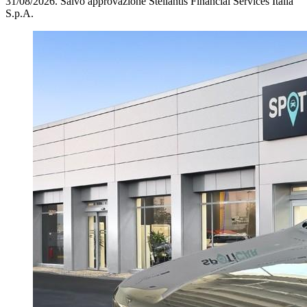
31/08/2026.
Salvo approvazione Stellantis Financial Services Italia
S.p.A.