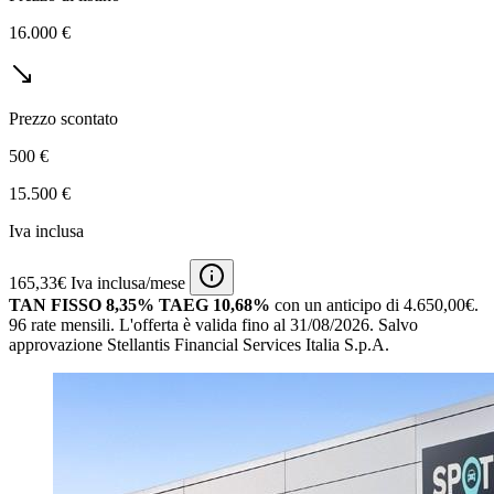
16.000 €
Prezzo scontato
500 €
15.500 €
Iva inclusa
165,33€ Iva inclusa/mese
TAN FISSO 8,35% TAEG 10,68%
con un anticipo di 4.650,00€.
96 rate mensili.
L'offerta è valida fino al 31/08/2026.
Salvo
approvazione Stellantis Financial Services Italia S.p.A.