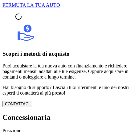
PERMUTA LA TUA AUTO
Scopri i metodi di acquisto
Puoi acquistare la tua nuova auto con finanziamento e richiedere
pagamenti mensili adattati alle tue esigenze. Oppure acquistare in
contanti o noleggiare a lungo termine.
Hai bisogno di supporto? Lascia i tuoi riferimenti e uno dei nostri
esperti ti contatterà al più presto!
CONTATTACI
Concessionaria
Posizione