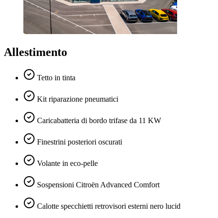
Allestimento
Tetto in tinta
Kit riparazione pneumatici
Caricabatteria di bordo trifase da 11 KW
Finestrini posteriori oscurati
Volante in eco-pelle
Sospensioni Citroën Advanced Comfort
Calotte specchietti retrovisori esterni nero lucid