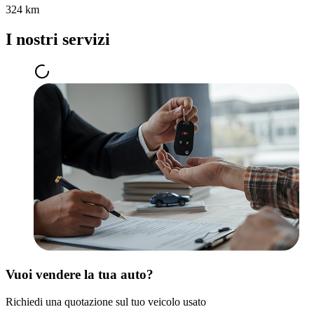
324 km
I nostri servizi
Vuoi vendere la tua auto?
Richiedi una quotazione sul tuo veicolo usato