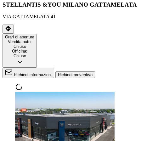
STELLANTIS &YOU MILANO GATTAMELATA
VIA GATTAMELATA 41
Orari di apertura
Vendita auto:
Chiuso
Officina:
Chiuso
Richiedi informazioni
Richiedi preventivo