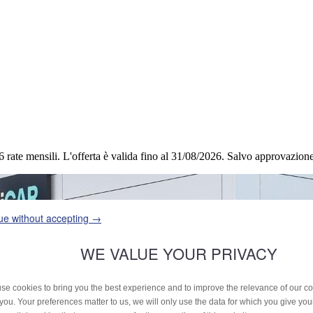
6 rate mensili.
L'offerta è valida fino al 31/08/2026.
Salvo approvazione 
ue without accepting →
WE VALUE YOUR PRIVACY
se cookies to bring you the best experience and to improve the relevance of our 
 you. Your preferences matter to us, we will only use the data for which you give yo