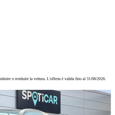
ituire o restituire la vettura.
L'offerta è valida fino al 31/08/2026.