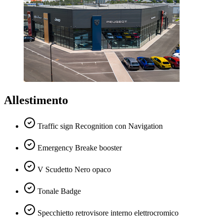
Allestimento
Traffic sign Recognition con Navigation
Emergency Breake booster
V Scudetto Nero opaco
Tonale Badge
Specchietto retrovisore interno elettrocromico