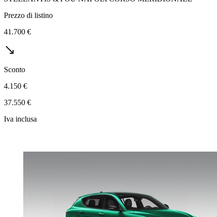
Prezzo di listino
41.700 €
Sconto
4.150 €
37.550 €
Iva inclusa