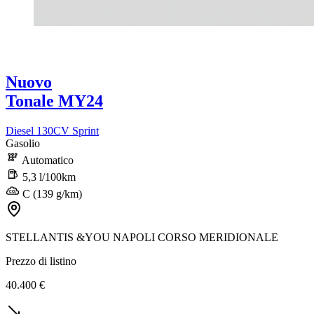
Nuovo
Tonale MY24
Diesel 130CV Sprint
Gasolio
Automatico
5,3 l/100km
C (139 g/km)
STELLANTIS &YOU NAPOLI CORSO MERIDIONALE
Prezzo di listino
40.400 €