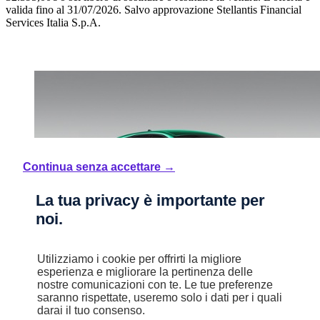
valida fino al 31/07/2026.
Salvo approvazione Stellantis Financial
Services Italia S.p.A.
Continua senza accettare →
La tua privacy è importante per
noi.
Utilizziamo i cookie per offrirti la migliore
esperienza e migliorare la pertinenza delle
nostre comunicazioni con te. Le tue preferenze
saranno rispettate, useremo solo i dati per i quali
darai il tuo consenso.