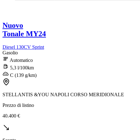
Nuovo
Tonale MY24
Diesel 130CV Sprint
Gasolio
Automatico
5,3 l/100km
C (139 g/km)
STELLANTIS &YOU NAPOLI CORSO MERIDIONALE
Prezzo di listino
40.400 €