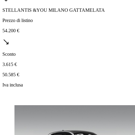
STELLANTIS &YOU MILANO GATTAMELATA
Prezzo di listino
54.200 €
Sconto
3.615 €
50.585 €
Iva inclusa