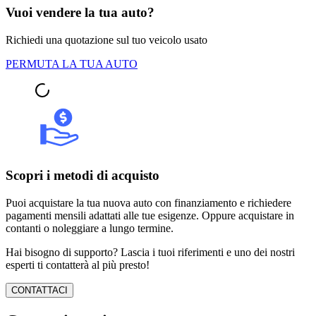
Vuoi vendere la tua auto?
Richiedi una quotazione sul tuo veicolo usato
PERMUTA LA TUA AUTO
Scopri i metodi di acquisto
Puoi acquistare la tua nuova auto con finanziamento e richiedere
pagamenti mensili adattati alle tue esigenze. Oppure acquistare in
contanti o noleggiare a lungo termine.
Hai bisogno di supporto? Lascia i tuoi riferimenti e uno dei nostri
esperti ti contatterà al più presto!
CONTATTACI