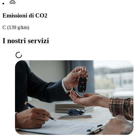
Emissioni di CO2
C (139 g/km)
I nostri servizi