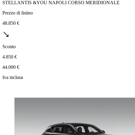
STELLANTIS &YOU NAPOLI CORSO MERIDIONALE
Prezzo di listino
48.850 €
Sconto
4.850 €
44.000 €
Iva inclusa