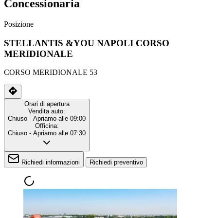
Concessionaria
Posizione
STELLANTIS &YOU NAPOLI CORSO
MERIDIONALE
CORSO MERIDIONALE 53
Orari di apertura
Vendita auto:
Chiuso
- Apriamo alle 09:00
Officina:
Chiuso
- Apriamo alle 07:30
Richiedi informazioni
Richiedi preventivo