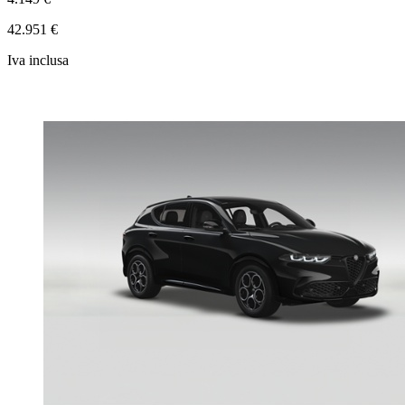
42.951 €
Iva inclusa