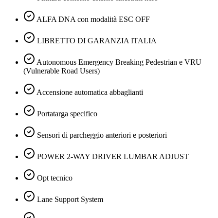
ALFA DNA con modalità ESC OFF
LIBRETTO DI GARANZIA ITALIA
Autonomous Emergency Breaking Pedestrian e VRU
(Vulnerable Road Users)
Accensione automatica abbaglianti
Portatarga specifico
Sensori di parcheggio anteriori e posteriori
POWER 2-WAY DRIVER LUMBAR ADJUST
Opt tecnico
Lane Support System