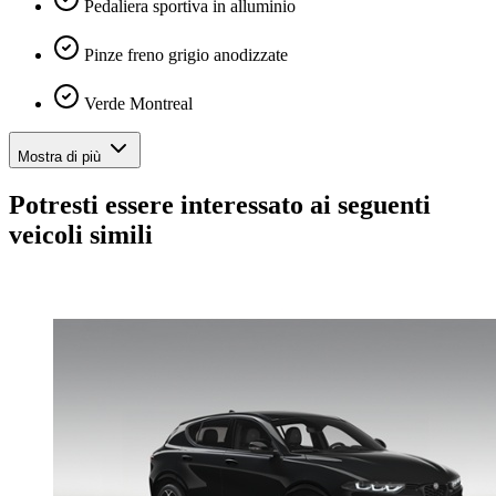
Pedaliera sportiva in alluminio
Pinze freno grigio anodizzate
Verde Montreal
Mostra di più
Potresti essere interessato ai seguenti
veicoli simili