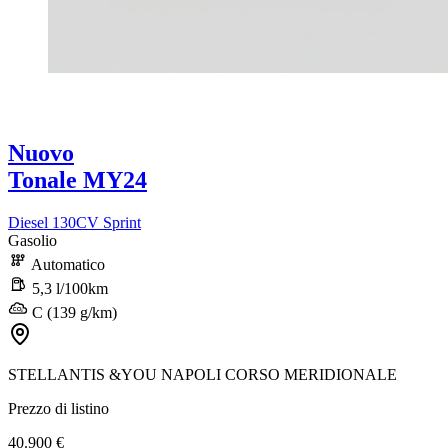
Nuovo
Tonale MY24
Diesel 130CV Sprint
Gasolio
Automatico
5,3 l/100km
C (139 g/km)
STELLANTIS &YOU NAPOLI CORSO MERIDIONALE
Prezzo di listino
40.900 €