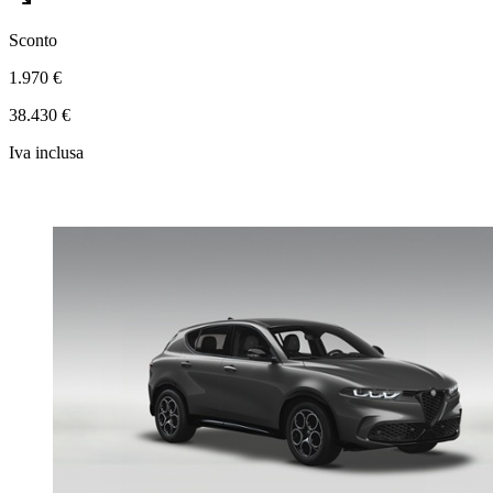
Sconto
1.970 €
38.430 €
Iva inclusa