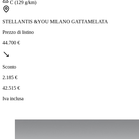
C (129 g/km)
STELLANTIS &YOU MILANO GATTAMELATA
Prezzo di listino
44.700 €
Sconto
2.185 €
42.515 €
Iva inclusa