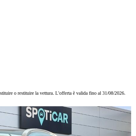
ituire o restituire la vettura.
L'offerta è valida fino al 31/08/2026.