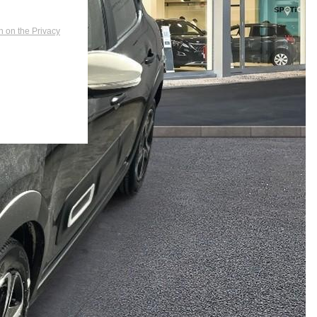
n on the Privacy