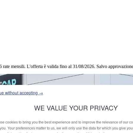
6 rate mensili.
L'offerta è valida fino al 31/08/2026.
Salvo approvazione 
ue without accepting →
WE VALUE YOUR PRIVACY
se cookies to bring you the best experience and to improve the relevance of our 
 you. Your preferences matter to us, we will only use the data for which you give yo