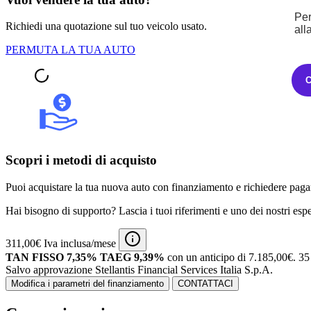
Per
Richiedi una quotazione sul tuo veicolo usato.
all
PERMUTA LA TUA AUTO
Scopri i metodi di acquisto
Puoi acquistare la tua nuova auto con finanziamento e richiedere pagam
Hai bisogno di supporto? Lascia i tuoi riferimenti e uno dei nostri espert
311,00€ Iva inclusa/mese
TAN FISSO 7,35% TAEG 9,39%
con un anticipo di 7.185,00€.
35 
Salvo approvazione Stellantis Financial Services Italia S.p.A.
Modifica i parametri del finanziamento
CONTATTACI