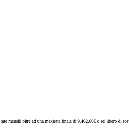
rate mensili oltre ad una maxirata finale di 9.402,00€ o sei libero di sosti