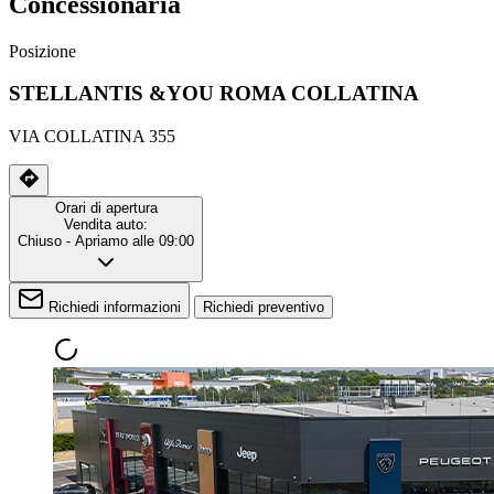
Concessionaria
Posizione
STELLANTIS &YOU ROMA COLLATINA
VIA COLLATINA 355
Orari di apertura
Vendita auto:
Chiuso
- Apriamo alle 09:00
Richiedi informazioni
Richiedi preventivo