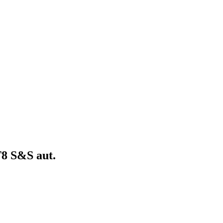
8 S&S aut.