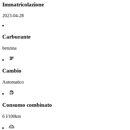
Immatricolazione
2023-04-28
Carburante
benzina
Cambio
Automatico
Consumo combinato
6 l/100km