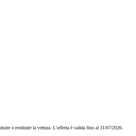
tuire o restituire la vettura.
L'offerta è valida fino al 31/07/2026.