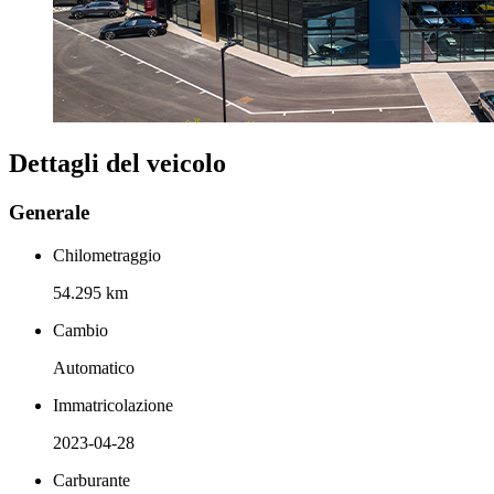
Dettagli del veicolo
Generale
Chilometraggio
54.295 km
Cambio
Automatico
Immatricolazione
2023-04-28
Carburante