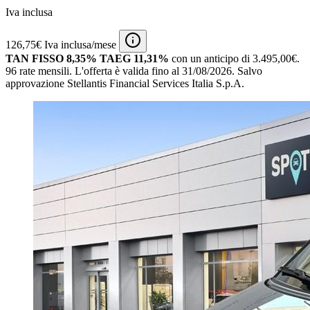
Iva inclusa
126,75€ Iva inclusa/mese
TAN FISSO 8,35% TAEG 11,31%
con un anticipo di 3.495,00€.
96 rate mensili.
L'offerta è valida fino al 31/08/2026.
Salvo
approvazione Stellantis Financial Services Italia S.p.A.