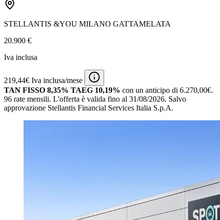
STELLANTIS &YOU MILANO GATTAMELATA
20.900 €
Iva inclusa
219,44€ Iva inclusa/mese
TAN FISSO 8,35% TAEG 10,19%
con un anticipo di 6.270,00€.
96 rate mensili.
L'offerta è valida fino al 31/08/2026.
Salvo
approvazione Stellantis Financial Services Italia S.p.A.