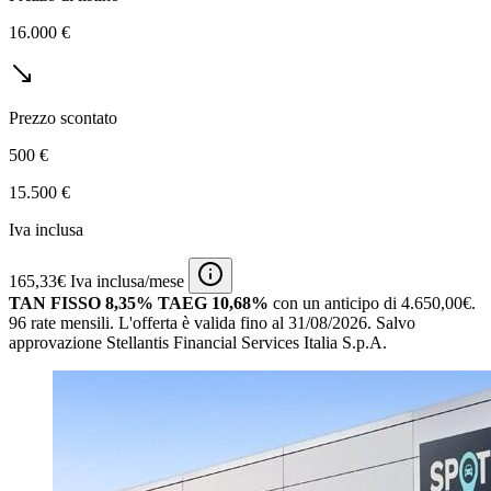
16.000 €
Prezzo scontato
500 €
15.500 €
Iva inclusa
165,33€ Iva inclusa/mese
TAN FISSO 8,35% TAEG 10,68%
con un anticipo di 4.650,00€.
96 rate mensili.
L'offerta è valida fino al 31/08/2026.
Salvo
approvazione Stellantis Financial Services Italia S.p.A.