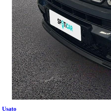
Usato