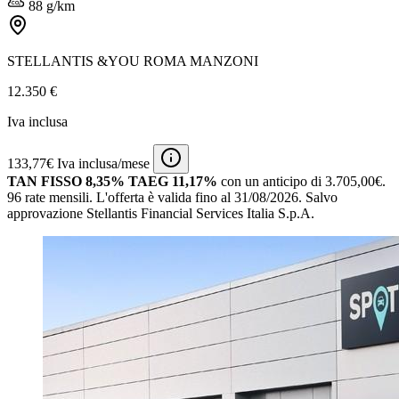
88 g/km
STELLANTIS &YOU ROMA MANZONI
12.350 €
Iva inclusa
133,77€ Iva inclusa/mese
TAN FISSO 8,35% TAEG 11,17%
con un anticipo di 3.705,00€.
96 rate mensili.
L'offerta è valida fino al 31/08/2026.
Salvo
approvazione Stellantis Financial Services Italia S.p.A.