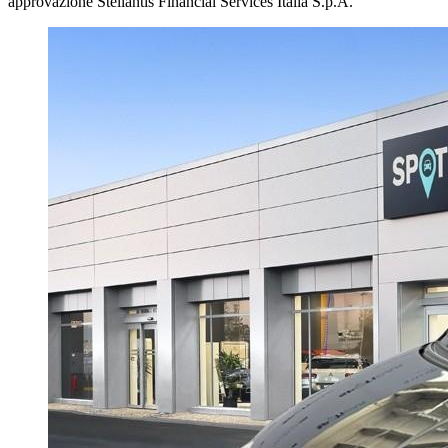
approvazione Stellantis Financial Services Italia S.p.A.