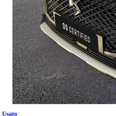
Usato