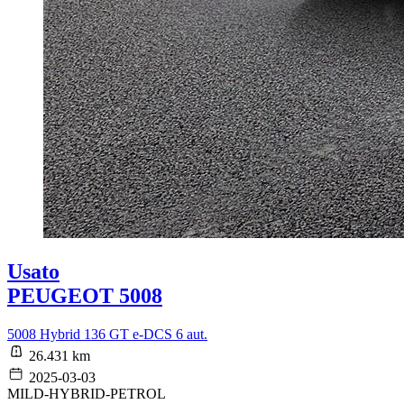
Usato
PEUGEOT 5008
5008 Hybrid 136 GT e-DCS 6 aut.
26.431 km
2025-03-03
MILD-HYBRID-PETROL