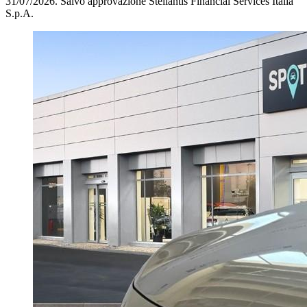
31/07/2026.
Salvo approvazione Stellantis Financial Services Italia
S.p.A.