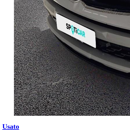
Usato