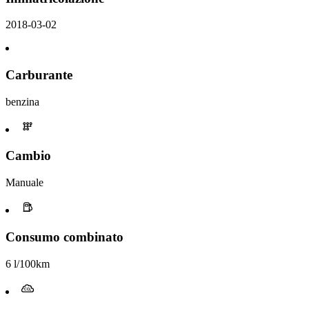
2018-03-02
Carburante
benzina
Cambio
Manuale
Consumo combinato
6 l/100km