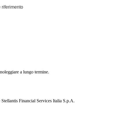
e riferimento
 noleggiare a lungo termine.
Stellantis Financial Services Italia S.p.A.