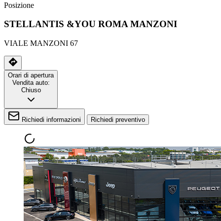
Posizione
STELLANTIS &YOU ROMA MANZONI
VIALE MANZONI 67
Orari di apertura
Vendita auto:
Chiuso
Richiedi informazioni
Richiedi preventivo