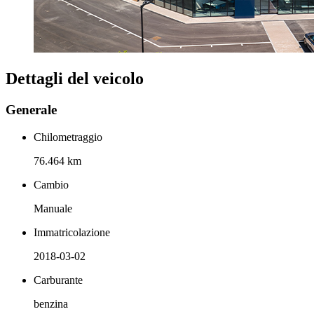
Dettagli del veicolo
Generale
Chilometraggio
76.464 km
Cambio
Manuale
Immatricolazione
2018-03-02
Carburante
benzina