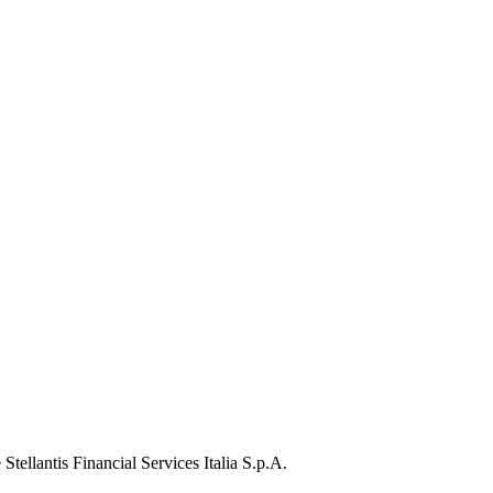
Stellantis Financial Services Italia S.p.A.