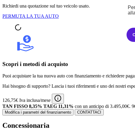
Richiedi una quotazione sul tuo veicolo usato.
Per
all
PERMUTA LA TUA AUTO
Scopri i metodi di acquisto
Puoi acquistare la tua nuova auto con finanziamento e richiedere pagam
Hai bisogno di supporto? Lascia i tuoi riferimenti e uno dei nostri espert
126,75€ Iva inclusa/mese
TAN FISSO 8,35% TAEG 11,31%
con un anticipo di 3.495,00€.
9
Modifica i parametri del finanziamento
CONTATTACI
Concessionaria