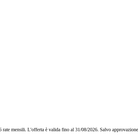
6 rate mensili.
L'offerta è valida fino al 31/08/2026.
Salvo approvazione 