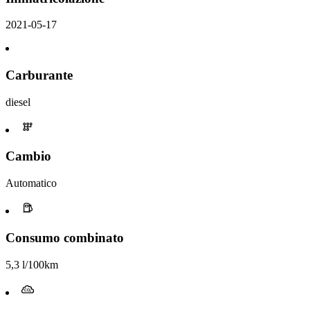
2021-05-17
Carburante
diesel
Cambio
Automatico
Consumo combinato
5,3 l/100km