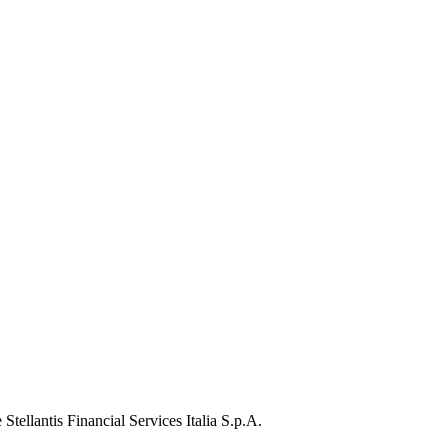
Stellantis Financial Services Italia S.p.A.