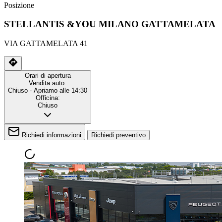
Posizione
STELLANTIS &YOU MILANO GATTAMELATA
VIA GATTAMELATA 41
Orari di apertura
Vendita auto:
Chiuso
- Apriamo alle 14:30
Officina:
Chiuso
Richiedi informazioni
Richiedi preventivo