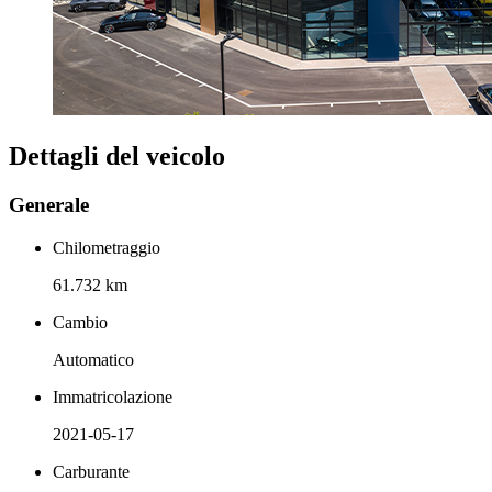
Dettagli del veicolo
Generale
Chilometraggio
61.732 km
Cambio
Automatico
Immatricolazione
2021-05-17
Carburante