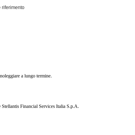
e riferimento
 noleggiare a lungo termine.
Stellantis Financial Services Italia S.p.A.