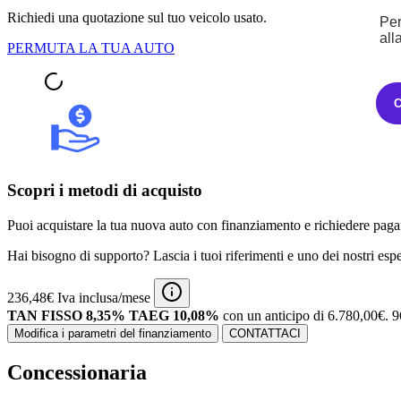
Richiedi una quotazione sul tuo veicolo usato.
Per
all
PERMUTA LA TUA AUTO
Scopri i metodi di acquisto
Puoi acquistare la tua nuova auto con finanziamento e richiedere pagam
Hai bisogno di supporto? Lascia i tuoi riferimenti e uno dei nostri espert
236,48€ Iva inclusa/mese
TAN FISSO 8,35% TAEG 10,08%
con un anticipo di 6.780,00€.
9
Modifica i parametri del finanziamento
CONTATTACI
Concessionaria