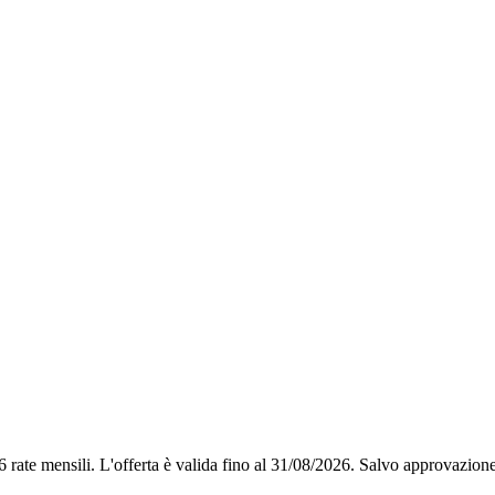
6 rate mensili.
L'offerta è valida fino al 31/08/2026.
Salvo approvazione 