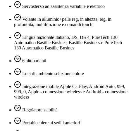
Servosterzo ad assistenza variabile e elettrico
Volante in alluminio+pelle reg. in altezza, reg. in
profondità, multifunzione e comandi touch
Lingua nazionale Italiano, DS, DS 4, PureTech 130
Automatico Bastille Busines, Bastille Business e PureTech
130 Automatico Bastille Busines
6 altoparlanti
Luci di ambiente selezione colore
Integrazione mobile Apple CarPlay, Android Auto, 999,
999, 0, Apple - connessione wireless e Android - connessione
wireless
Regolatore stabilità
Portabicchiere ai sedili anteriori