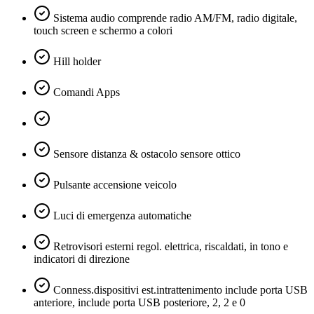
Sistema audio comprende radio AM/FM, radio digitale,
touch screen e schermo a colori
Hill holder
Comandi Apps
Sensore distanza & ostacolo sensore ottico
Pulsante accensione veicolo
Luci di emergenza automatiche
Retrovisori esterni regol. elettrica, riscaldati, in tono e
indicatori di direzione
Conness.dispositivi est.intrattenimento include porta USB
anteriore, include porta USB posteriore, 2, 2 e 0