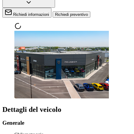
Richiedi informazioni
Richiedi preventivo
Dettagli del veicolo
Generale