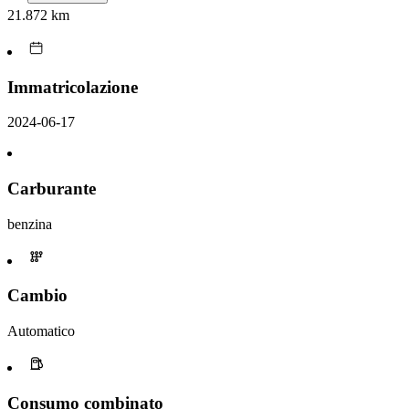
21.872 km
Immatricolazione
2024-06-17
Carburante
benzina
Cambio
Automatico
Consumo combinato