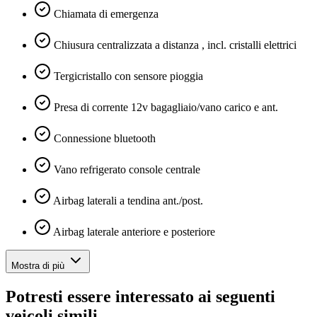
Chiamata di emergenza
Chiusura centralizzata a distanza , incl. cristalli elettrici
Tergicristallo con sensore pioggia
Presa di corrente 12v bagagliaio/vano carico e ant.
Connessione bluetooth
Vano refrigerato console centrale
Airbag laterali a tendina ant./post.
Airbag laterale anteriore e posteriore
Mostra di più
Potresti essere interessato ai seguenti
veicoli simili