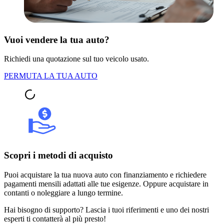
Vuoi vendere la tua auto?
Richiedi una quotazione sul tuo veicolo usato.
PERMUTA LA TUA AUTO
Scopri i metodi di acquisto
Puoi acquistare la tua nuova auto con finanziamento e richiedere
pagamenti mensili adattati alle tue esigenze. Oppure acquistare in
contanti o noleggiare a lungo termine.
Hai bisogno di supporto? Lascia i tuoi riferimenti e uno dei nostri
esperti ti contatterà al più presto!