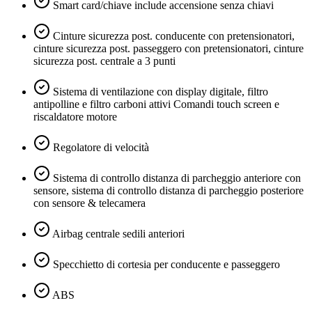
Smart card/chiave include accensione senza chiavi
Cinture sicurezza post. conducente con pretensionatori,
cinture sicurezza post. passeggero con pretensionatori, cinture
sicurezza post. centrale a 3 punti
Sistema di ventilazione con display digitale, filtro
antipolline e filtro carboni attivi Comandi touch screen e
riscaldatore motore
Regolatore di velocità
Sistema di controllo distanza di parcheggio anteriore con
sensore, sistema di controllo distanza di parcheggio posteriore
con sensore & telecamera
Airbag centrale sedili anteriori
Specchietto di cortesia per conducente e passeggero
ABS