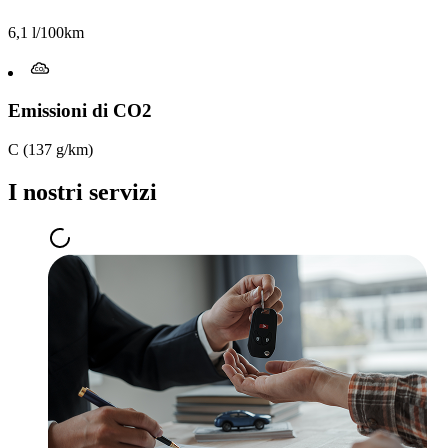
6,1 l/100km
Emissioni di CO2
C (137 g/km)
I nostri servizi