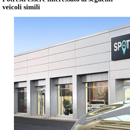
veicoli simili