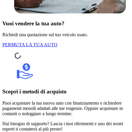
Vuoi vendere la tua auto?
Richiedi una quotazione sul tuo veicolo usato.
PERMUTA LA TUA AUTO
Scopri i metodi di acquisto
Puoi acquistare la tua nuova auto con finanziamento e richiedere
pagamenti mensili adattati alle tue esigenze. Oppure acquistare in
contanti o noleggiare a lungo termine.
Hai bisogno di supporto? Lascia i tuoi riferimenti e uno dei nostri
esperti ti contatterà al più presto!