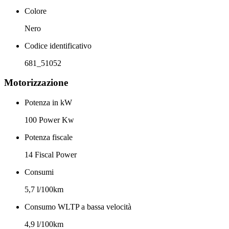
Colore
Nero
Codice identificativo
681_51052
Motorizzazione
Potenza in kW
100 Power Kw
Potenza fiscale
14 Fiscal Power
Consumi
5,7 l/100km
Consumo WLTP a bassa velocità
4,9 l/100km