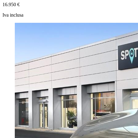
16.950 €
Iva inclusa