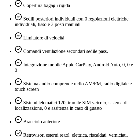
Copertura bagagli rigida
Sedili posteriori individuali con 0 regolazioni elettriche,
individuali, fisso e 3 posti manuali
Limitatore di velocità
Comandi ventilazione secondari sedile pass.
Integrazione mobile Apple CarPlay, Android Auto, 0, 0 e
0
Sistema audio comprende radio AM/FM, radio digitale e
touch screen
Sistemi telematici 120, tramite SIM veicolo, sistema di
localizzazione, 0 e assitenza in caso di guasto
Bracciolo anteriore
Retrovisori esterni regol. elettrica, riscaldati, verniciati,