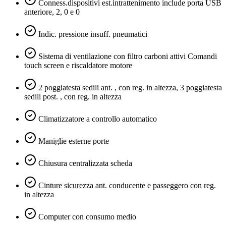
Conness.dispositivi est.intrattenimento include porta USB
anteriore, 2, 0 e 0
Indic. pressione insuff. pneumatici
Sistema di ventilazione con filtro carboni attivi Comandi
touch screen e riscaldatore motore
2 poggiatesta sedili ant. , con reg. in altezza, 3 poggiatesta
sedili post. , con reg. in altezza
Climatizzatore a controllo automatico
Maniglie esterne porte
Chiusura centralizzata scheda
Cinture sicurezza ant. conducente e passeggero con reg.
in altezza
Computer con consumo medio