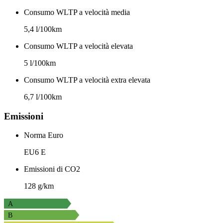
Consumo WLTP a velocità media
5,4 l/100km
Consumo WLTP a velocità elevata
5 l/100km
Consumo WLTP a velocità extra elevata
6,7 l/100km
Emissioni
Norma Euro
EU6 E
Emissioni di CO2
128 g/km
A
B