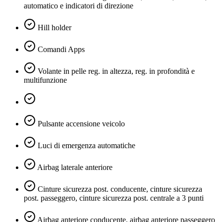
automatico e indicatori di direzione
Hill holder
Comandi Apps
Volante in pelle reg. in altezza, reg. in profondità e
multifunzione
Pulsante accensione veicolo
Luci di emergenza automatiche
Airbag laterale anteriore
Cinture sicurezza post. conducente, cinture sicurezza
post. passeggero, cinture sicurezza post. centrale a 3 punti
Airbag anteriore conducente, airbag anteriore passeggero