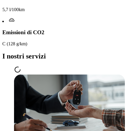
5,7 l/100km
Emissioni di CO2
C (128 g/km)
I nostri servizi