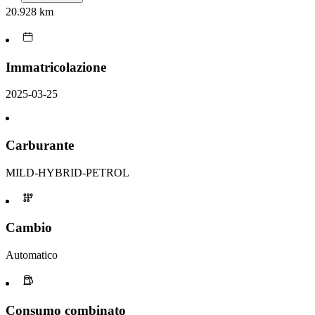
20.928 km
Immatricolazione
2025-03-25
Carburante
MILD-HYBRID-PETROL
Cambio
Automatico
Consumo combinato