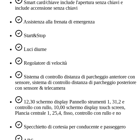
Smart card/chiave include l'apertura senza chiavi e
include accensione senza chiavi
Assistenza alla frenata di emergenza
Start&Stop
Luci diurne
Regolatore di velocità
Sistema di controllo distanza di parcheggio anteriore con
sensore, sistema di controllo distanza di parcheggio posteriore
con sensore & telecamera
12,30 schermo display Pannello strumenti 1, 31,2 e
controllo con rullo, 10,00 schermo display touch screen,
Plancia centrale 1, 25,4, fisso, controllo con rullo e no
Specchietto di cortesia per conducente e passeggero