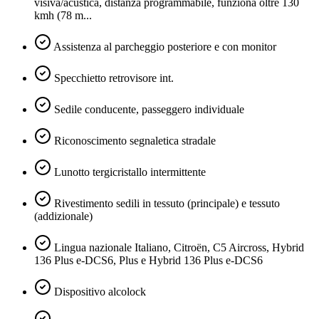
visiva/acustica, distanza programmabile, funziona oltre 130
kmh (78 m...
Assistenza al parcheggio posteriore e con monitor
Specchietto retrovisore int.
Sedile conducente, passeggero individuale
Riconoscimento segnaletica stradale
Lunotto tergicristallo intermittente
Rivestimento sedili in tessuto (principale) e tessuto
(addizionale)
Lingua nazionale Italiano, Citroën, C5 Aircross, Hybrid
136 Plus e-DCS6, Plus e Hybrid 136 Plus e-DCS6
Dispositivo alcolock