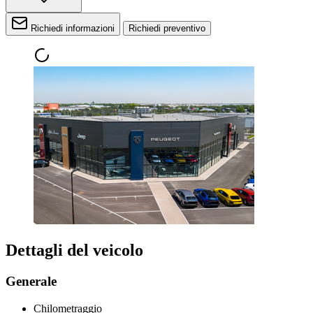
Richiedi informazioni
Richiedi preventivo
Dettagli del veicolo
Generale
Chilometraggio