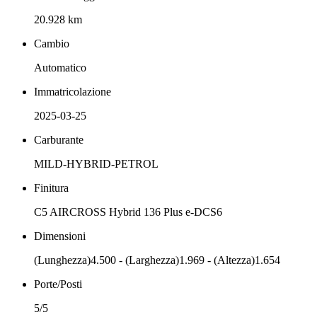
20.928 km
Cambio
Automatico
Immatricolazione
2025-03-25
Carburante
MILD-HYBRID-PETROL
Finitura
C5 AIRCROSS Hybrid 136 Plus e-DCS6
Dimensioni
(Lunghezza)4.500 - (Larghezza)1.969 - (Altezza)1.654
Porte/Posti
5/5