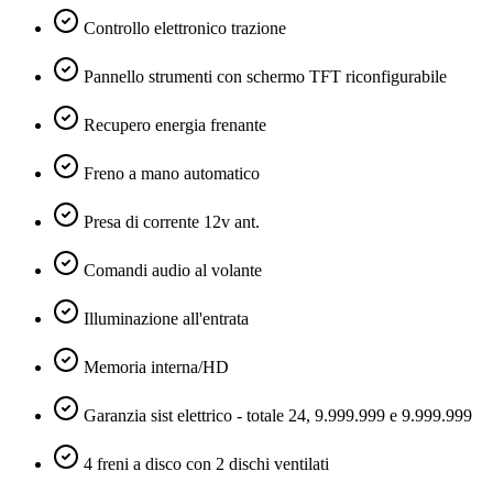
Controllo elettronico trazione
Pannello strumenti con schermo TFT riconfigurabile
Recupero energia frenante
Freno a mano automatico
Presa di corrente 12v ant.
Comandi audio al volante
Illuminazione all'entrata
Memoria interna/HD
Garanzia sist elettrico - totale 24, 9.999.999 e 9.999.999
4 freni a disco con 2 dischi ventilati