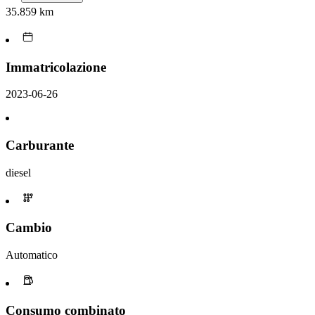
35.859 km
Immatricolazione
2023-06-26
Carburante
diesel
Cambio
Automatico
Consumo combinato