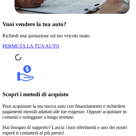
Vuoi vendere la tua auto?
Richiedi una quotazione sul tuo veicolo usato.
PERMUTA LA TUA AUTO
Scopri i metodi di acquisto
Puoi acquistare la tua nuova auto con finanziamento e richiedere
pagamenti mensili adattati alle tue esigenze. Oppure acquistare in
contanti o noleggiare a lungo termine.
Hai bisogno di supporto? Lascia i tuoi riferimenti e uno dei nostri
esperti ti contatterà al più presto!