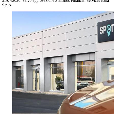
31/07/2026.
Salvo approvazione Stellantis Financial Services Italia
S.p.A.