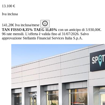
13.100 €
Iva inclusa
141,28€ Iva inclusa/mese
TAN FISSO 8,35% TAEG 11,03%
con un anticipo di 3.930,00€.
96 rate mensili.
L'offerta è valida fino al 31/07/2026.
Salvo
approvazione Stellantis Financial Services Italia S.p.A.