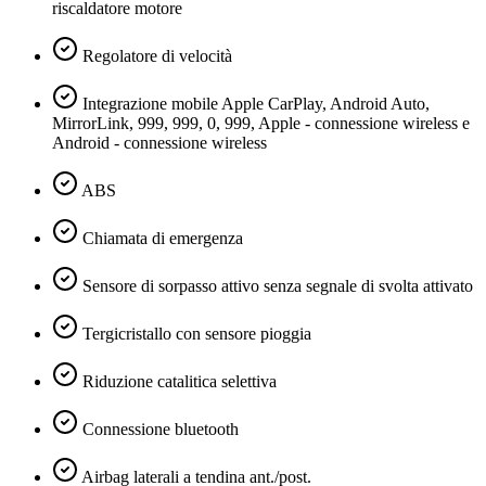
riscaldatore motore
Regolatore di velocità
Integrazione mobile Apple CarPlay, Android Auto,
MirrorLink, 999, 999, 0, 999, Apple - connessione wireless e
Android - connessione wireless
ABS
Chiamata di emergenza
Sensore di sorpasso attivo senza segnale di svolta attivato
Tergicristallo con sensore pioggia
Riduzione catalitica selettiva
Connessione bluetooth
Airbag laterali a tendina ant./post.