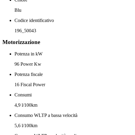
Blu
Codice identificativo
196_50043
Motorizzazione
Potenza in kW
96 Power Kw
Potenza fiscale
16 Fiscal Power
Consumi
4,9 l/100km
Consumo WLTP a bassa velocità
5,6 l/100km