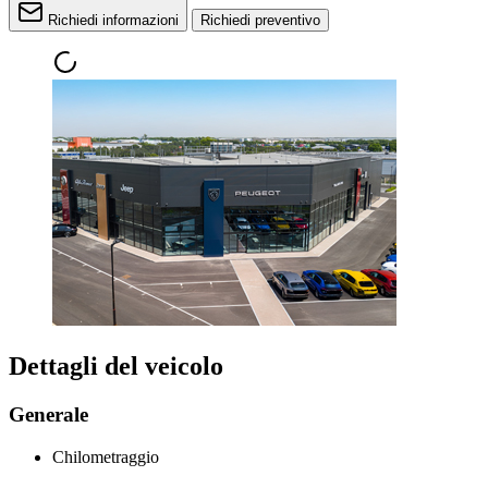
Richiedi informazioni
Richiedi preventivo
Dettagli del veicolo
Generale
Chilometraggio