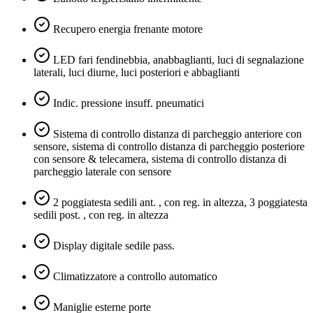
Recupero energia frenante motore
LED fari fendinebbia, anabbaglianti, luci di segnalazione
laterali, luci diurne, luci posteriori e abbaglianti
Indic. pressione insuff. pneumatici
Sistema di controllo distanza di parcheggio anteriore con
sensore, sistema di controllo distanza di parcheggio posteriore
con sensore & telecamera, sistema di controllo distanza di
parcheggio laterale con sensore
2 poggiatesta sedili ant. , con reg. in altezza, 3 poggiatesta
sedili post. , con reg. in altezza
Display digitale sedile pass.
Climatizzatore a controllo automatico
Maniglie esterne porte