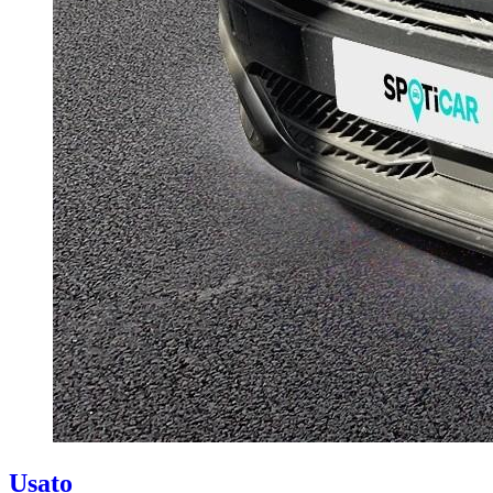
Usato