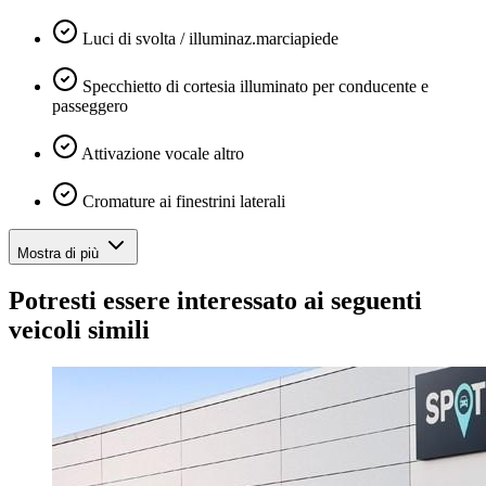
Luci di svolta / illuminaz.marciapiede
Specchietto di cortesia illuminato per conducente e
passeggero
Attivazione vocale altro
Cromature ai finestrini laterali
Mostra di più
Potresti essere interessato ai seguenti
veicoli simili